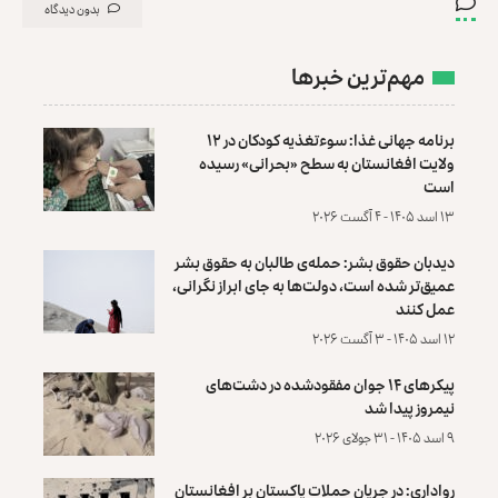
بدون دیدگاه
مهم‌ترین خبرها
برنامه جهانی غذا: سوءتغذیه کودکان در ۱۲
ولایت افغانستان به سطح «بحرانی» رسیده
است
۱۳ اسد ۱۴۰۵ - ۴ آگست ۲۰۲۶
دیدبان حقوق بشر: حمله‌ی طالبان به حقوق بشر
عمیق‌تر شده است، دولت‌ها به جای ابراز نگرانی،
عمل کنند
۱۲ اسد ۱۴۰۵ - ۳ آگست ۲۰۲۶
پیکرهای ۱۴ جوان مفقودشده در دشت‌های
نیمروز پیدا شد
۹ اسد ۱۴۰۵ - ۳۱ جولای ۲۰۲۶
رواداری: در جریان حملات پاکستان بر افغانستان