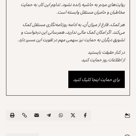
روایت‌های مردم به حاشیه رانده نشود. تداوم این کار، به حمایت
مخاطبان و حامیان مستقل وابسته است.
هر کمک، فارغ از میزان آن، به ادامه روزنامه‌نگاری مستقل کمک
می‌کند. اگر امکان کمک مالی ندارید، همرسانی این درخواست و
تشویق دیگران به حمایت نیز سهمی مهم در تقویت این مسیر دارد.
در کنار حقیقت بایستید
از اطلاعات روز حمایت کنید
برای حمایت اینجا کلیک کنید