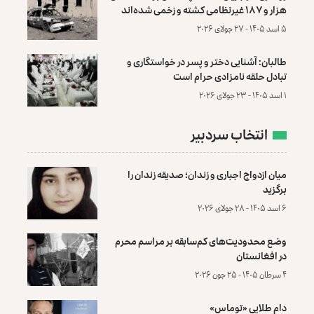
هزار و ۱۸۷ غیرنظامی کشته و زخمی شده‌اند
۵ اسد ۱۴۰۵ - ۲۷ جولای ۲۰۲۶
طالبان: آشنایی دختر و پسر در خواستگاری و
تبادل حلقه نامزادی حرام است
۱ اسد ۱۴۰۵ - ۲۳ جولای ۲۰۲۶
انتخاب سردبیر
میان ازدواج اجباری و زندان؛ صدیقه زندان را
برگزید
۶ اسد ۱۴۰۵ - ۲۸ جولای ۲۰۲۶
وضع محدودیت‌های کم‌سابقه بر مراسم محرم
در افغانستان
۴ سرطان ۱۴۰۵ - ۲۵ جون ۲۰۲۶
دام طلایی «توماس»