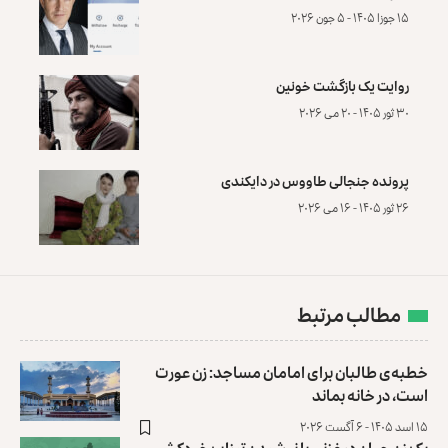
۱۵ جوزا ۱۴۰۵ - ۵ جون ۲۰۲۶
روایت یک بازگشت خونین
۳۰ ثور ۱۴۰۵ - ۲۰ می ۲۰۲۶
پرونده‌ جنجالی طاووس در دایکندی
۲۶ ثور ۱۴۰۵ - ۱۶ می ۲۰۲۶
مطالب مرتبط
خطبه‌ی طالبان برای امامان مساجد: زن عورت
است، در خانه بماند
۱۵ اسد ۱۴۰۵ - ۶ آگست ۲۰۲۶