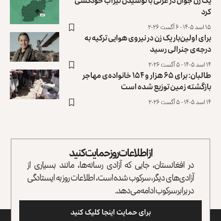
یک زن جوان در غزنی با نوشیدن تیزاب خودکشی
کرد
۱۵ اسد ۱۴۰۵ - ۶ آگست ۲۰۲۶
برای اولین‌بار یک زن در نیروی هوایی ترکیه به
درجه‌ی جنرالی رسید
۱۴ اسد ۱۴۰۵ - ۵ آگست ۲۰۲۶
طالبان: برای ۶۵ هزار و ۱۵۴ خانواده‌ی مهاجر
بازگشته زمین توزیع ‏شده است
۱۴ اسد ۱۴۰۵ - ۵ آگست ۲۰۲۶
از اطلاعات روز حمایت کنید
در افغانستان، جایی که آزادی رسانه‌ها، مانند بسیاری از
آزادی‌های دیگر، سرکوب شده است، اطلاعات روز به ایستادگی
در برابر سرکوب ادامه می‌دهد.
برای حمایت اینجا کلیک کنید