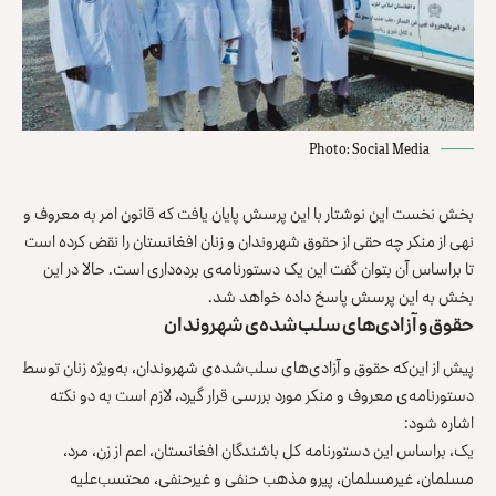
Photo: Social Media
بخش نخست این نوشتار با این پرسش پایان یافت که قانون امر به معروف و
نهی از منکر چه حقی از حقوق شهروندان و زنان افغانستان را نقض کرده است
تا براساس آن بتوان گفت این یک دستورنامه‌ی برده‌داری است. حالا در این
بخش به این پرسش پاسخ داده خواهد شد.
حقوق و آزادی‌های سلب‌شده‌ی شهروندان
پیش از این‌که حقوق و آزادی‌‌های سلب‌شده‌ی شهروندان، به‌ویژه زنان توسط
دستورنامه‌ی معروف و منکر مورد بررسی قرار گیرد، لازم است به دو نکته
اشاره شود:
یک، براساس این دستورنامه کل باشندگان افغانستان، اعم از زن، مرد،
مسلمان، غیرمسلمان، پیرو مذهب حنفی و غیرحنفی، محتسب‌علیه