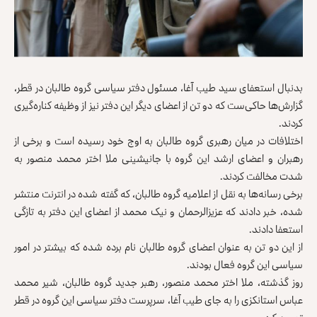
بدنبال استعفای سید طیب آغا، مسئول دفتر سیاسی گروه طالبان در قطر،
گزارش‌ها حاکی‌ست که دو تن از اعضای دیگر این دفتر نیز از وظیفه کناره‌گیری
کردند.
اختلافات در میان رهبری گروه طالبان به اوج خود رسیده است و برخی از
رهبران و اعضای ارشد این گروه با جانیشینی ملا اختر محمد منصور به
شدت مخالفت کردند.
برخی رسانه‌ها به نقل از اعلامیه گروه طالبان، که گفته شده در انترنت منتشر
شده، خبر دادند که عزیزالرحمان و نیک محمد از اعضای این دفتر به تازگی
استعفا دادند.
از این دو تن به عنوان اعضای گروه طالبان نام برده شده که بیشتر در امور
سیاسی این گروه فعال بودند.
روز گذشته، ملا اختر محمد منصور، رهبر جدید گروه طالبان، شیر محمد
عباس استانکزی را به جای طیب آغا، سرپرست دفتر سیاسی این گروه در قطر