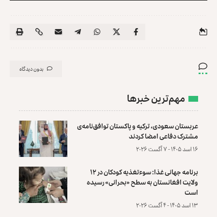
بدون دیدگاه
مهم‌ترین خبرها
عربستان سعودی، ترکیه و پاکستان توافق‌نامه‌ی
مشترک دفاعی امضا کردند
۱۶ اسد ۱۴۰۵ - ۷ آگست ۲۰۲۶
برنامه جهانی غذا: سوءتغذیه کودکان در ۱۲
ولایت افغانستان به سطح «بحرانی» رسیده
است
۱۳ اسد ۱۴۰۵ - ۴ آگست ۲۰۲۶