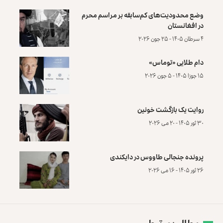
وضع محدودیت‌های کم‌سابقه بر مراسم محرم
در افغانستان
۴ سرطان ۱۴۰۵ - ۲۵ جون ۲۰۲۶
دام طلایی «توماس»
۱۵ جوزا ۱۴۰۵ - ۵ جون ۲۰۲۶
روایت یک بازگشت خونین
۳۰ ثور ۱۴۰۵ - ۲۰ می ۲۰۲۶
پرونده‌ جنجالی طاووس در دایکندی
۲۶ ثور ۱۴۰۵ - ۱۶ می ۲۰۲۶