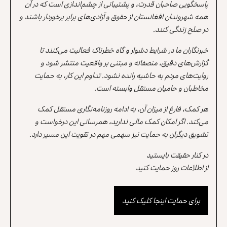
پاسخگویی صاحبان قدرت، و پشتیبانی از چشم‌اندازی است که در آن
همه شهروندان افغانستان از حقوق و آزادی‌های برابر برخوردار باشند و
در صلح زندگی کنند.
خبرنگاران ما در شرایط دشوار و گاه خطرناک فعالیت می‌کنند تا
گزارش‌های دقیق، منصفانه و مبتنی بر واقعیت منتشر شود و
روایت‌های مردم به حاشیه رانده نشود. تداوم این کار، به حمایت
مخاطبان و حامیان مستقل وابسته است.
هر کمک، فارغ از میزان آن، به ادامه روزنامه‌نگاری مستقل کمک
می‌کند. اگر امکان کمک مالی ندارید، همرسانی این درخواست و
تشویق دیگران به حمایت نیز سهمی مهم در تقویت این مسیر دارد.
در کنار حقیقت بایستید
از اطلاعات روز حمایت کنید
برای حمایت اینجا کلیک کنید