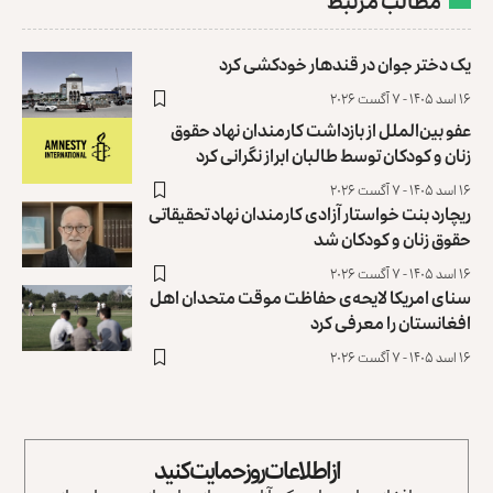
مطالب مرتبط
یک دختر جوان در قندهار خودکشی کرد
۱۶ اسد ۱۴۰۵ - ۷ آگست ۲۰۲۶
عفو بین‌الملل از بازداشت کارمندان نهاد حقوق
زنان و کودکان توسط طالبان ابراز نگرانی کرد
۱۶ اسد ۱۴۰۵ - ۷ آگست ۲۰۲۶
ریچارد بنت خواستار آزادی کارمندان نهاد تحقیقاتی
حقوق زنان و کودکان شد
۱۶ اسد ۱۴۰۵ - ۷ آگست ۲۰۲۶
سنای امریکا لایحه‌ی حفاظت موقت متحدان اهل
افغانستان را معرفی کرد
۱۶ اسد ۱۴۰۵ - ۷ آگست ۲۰۲۶
از اطلاعات روز حمایت کنید