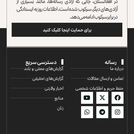
در افغانستان، جایی که آزادی رسانه‌ها، مانند بسیاری از
آزادی‌های دیگر، سرکوب شده است، اطلاعات روز به ایستادگی
در برابر سرکوب ادامه می‌دهد.
برای حمایت اینجا کلیک کنید
رسانه
دسترسی سریع
درباره ما
گزارش‌‌های عمقی و بلند
تماس و ارسال مقالات
گزارش‌های تحقیقی
حفظ حریم و اطلاعات شخصی
اخبار ولایتی
منابع
زنان