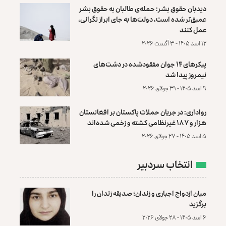
دیدبان حقوق بشر: حمله‌ی طالبان به حقوق بشر
عمیق‌تر شده است، دولت‌ها به جای ابراز نگرانی،
عمل کنند
۱۲ اسد ۱۴۰۵ - ۳ آگست ۲۰۲۶
پیکرهای ۱۴ جوان مفقودشده در دشت‌های
نیمروز پیدا شد
۹ اسد ۱۴۰۵ - ۳۱ جولای ۲۰۲۶
رواداری: در جریان حملات پاکستان بر افغانستان
هزار و ۱۸۷ غیرنظامی کشته و زخمی شده‌اند
۵ اسد ۱۴۰۵ - ۲۷ جولای ۲۰۲۶
انتخاب سردبیر
میان ازدواج اجباری و زندان؛ صدیقه زندان را
برگزید
۶ اسد ۱۴۰۵ - ۲۸ جولای ۲۰۲۶