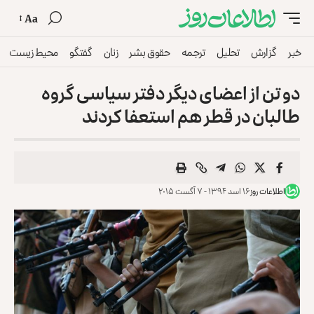
Aa
خبر
گزارش
تحلیل
ترجمه
حقوق بشر
زنان
گفتگو
محیط زیست
دو تن از اعضای دیگر دفتر سیاسی گروه
طالبان در قطر هم استعفا کردند
اطلاعات روز
۱۶ اسد ۱۳۹۴ - ۷ آگست ۲۰۱۵