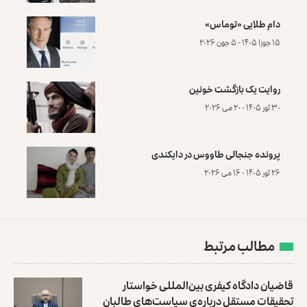
دام طلایی «توماس»
۱۵ جوزا ۱۴۰۵ - ۵ جون ۲۰۲۶
روایت یک بازگشت خونین
۳۰ ثور ۱۴۰۵ - ۲۰ می ۲۰۲۶
پرونده‌ جنجالی طاووس در دایکندی
۲۶ ثور ۱۴۰۵ - ۱۶ می ۲۰۲۶
مطالب مرتبط
قاضیان دادگاه کیفری بین‌المللی خواستار
تحقیقات مستقل درباره‌ی سیاست‌های طالبان