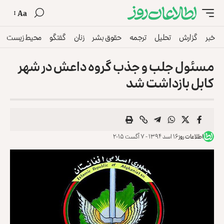
Aa
خبر
گزارش
تحلیل
ترجمه
حقوق بشر
زنان
گفتگو
محیط زیست
مسئول جلب و جذب گروه داعش در شهر
کابل بازداشت شد
اطلاعات روز
۱۶ اسد ۱۳۹۴ - ۷ آگست ۲۰۱۵