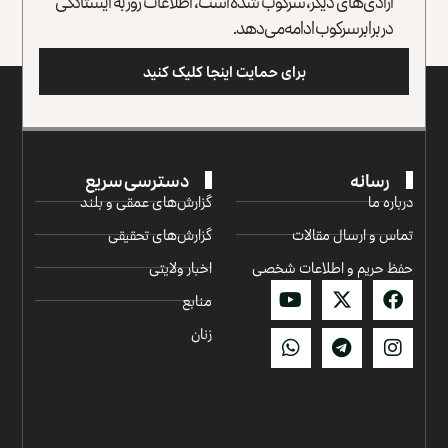
آزادی‌های دیگر، سرکوب شده است، اطلاعات روز به ایستادگی
در برابر سرکوب ادامه می‌دهد.
برای حمایت اینجا کلیک کنید
رسانه
دسترسی سریع
درباره ما
گزارش‌‌های عمقی و بلند
تماس و ارسال مقالات
گزارش‌های تحقیقی
حفظ حریم و اطلاعات شخصی
اخبار ولایتی
منابع
زنان