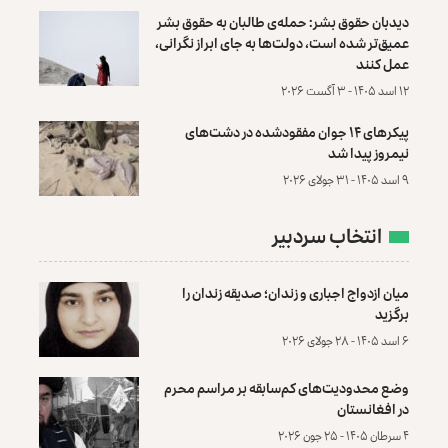
دیدبان حقوق بشر: حمله‌ی طالبان به حقوق بشر
عمیق‌تر شده است، دولت‌ها به جای ابراز نگرانی،
عمل کنند
۱۲ اسد ۱۴۰۵ - ۳ آگست ۲۰۲۶
پیکرهای ۱۴ جوان مفقودشده در دشت‌های
نیمروز پیدا شد
۹ اسد ۱۴۰۵ - ۳۱ جولای ۲۰۲۶
انتخاب سردبیر
میان ازدواج اجباری و زندان؛ صدیقه زندان را
برگزید
۶ اسد ۱۴۰۵ - ۲۸ جولای ۲۰۲۶
وضع محدودیت‌های کم‌سابقه بر مراسم محرم
در افغانستان
۴ سرطان ۱۴۰۵ - ۲۵ جون ۲۰۲۶