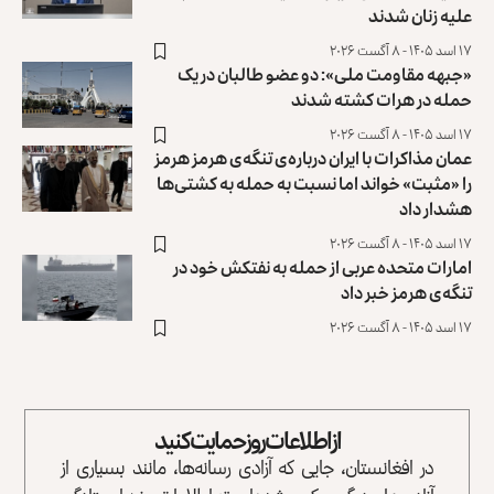
علیه زنان شدند
۱۷ اسد ۱۴۰۵ - ۸ آگست ۲۰۲۶
«جبهه مقاومت ملی»: دو عضو طالبان در یک
حمله در هرات کشته شدند
۱۷ اسد ۱۴۰۵ - ۸ آگست ۲۰۲۶
عمان مذاکرات با ایران درباره‌ی تنگه‌ی هرمز هرمز
را «مثبت» خواند ‏اما نسبت به حمله به کشتی‌ها
هشدار داد
۱۷ اسد ۱۴۰۵ - ۸ آگست ۲۰۲۶
امارات متحده عربی از حمله به نفتکش خود در
تنگه‌ی هرمز خبر داد
۱۷ اسد ۱۴۰۵ - ۸ آگست ۲۰۲۶
از اطلاعات روز حمایت کنید
در افغانستان، جایی که آزادی رسانه‌ها، مانند بسیاری از