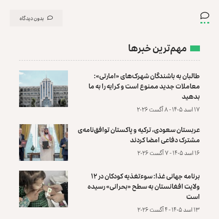
بدون دیدگاه
مهم‌ترین خبرها
طالبان به باشندگان شهرک‌های «امارتی»:
معاملات جدید ممنوع است و کرایه را به ما
بدهید
۱۷ اسد ۱۴۰۵ - ۸ آگست ۲۰۲۶
عربستان سعودی، ترکیه و پاکستان توافق‌نامه‌ی
مشترک دفاعی امضا کردند
۱۶ اسد ۱۴۰۵ - ۷ آگست ۲۰۲۶
برنامه جهانی غذا: سوءتغذیه کودکان در ۱۲
ولایت افغانستان به سطح «بحرانی» رسیده
است
۱۳ اسد ۱۴۰۵ - ۴ آگست ۲۰۲۶