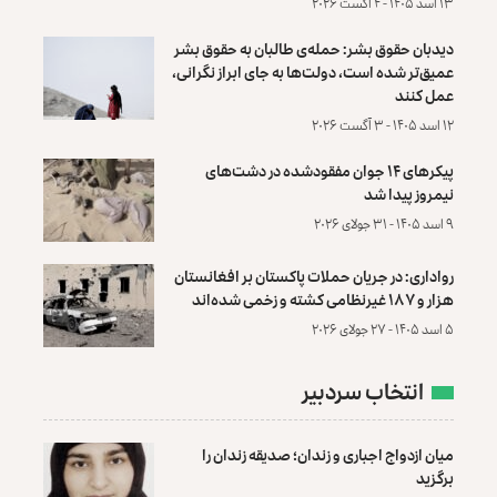
۱۳ اسد ۱۴۰۵ - ۴ آگست ۲۰۲۶
دیدبان حقوق بشر: حمله‌ی طالبان به حقوق بشر
عمیق‌تر شده است، دولت‌ها به جای ابراز نگرانی،
عمل کنند
۱۲ اسد ۱۴۰۵ - ۳ آگست ۲۰۲۶
پیکرهای ۱۴ جوان مفقودشده در دشت‌های
نیمروز پیدا شد
۹ اسد ۱۴۰۵ - ۳۱ جولای ۲۰۲۶
رواداری: در جریان حملات پاکستان بر افغانستان
هزار و ۱۸۷ غیرنظامی کشته و زخمی شده‌اند
۵ اسد ۱۴۰۵ - ۲۷ جولای ۲۰۲۶
انتخاب سردبیر
میان ازدواج اجباری و زندان؛ صدیقه زندان را
برگزید