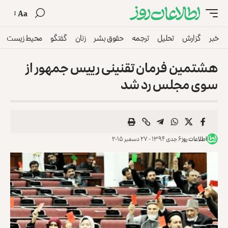
Aa
خبر
گزارش
تحلیل
ترجمه
حقوق بشر
زنان
گفتگو
محیط زیست
هشتمین فرمان تقنینی رییس جمهور از
سوی مجلس رد شد
اطلاعات روز
۶ جدی ۱۳۹۴ - ۲۷ دسمبر ۲۰۱۵