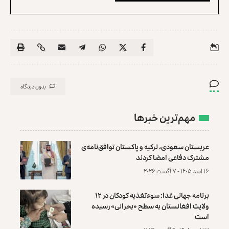
بدون دیدگاه
مهم‌ترین خبرها
عربستان سعودی، ترکیه و پاکستان توافق‌نامه‌ی
مشترک دفاعی امضا کردند
۱۶ اسد ۱۴۰۵ - ۷ آگست ۲۰۲۶
برنامه جهانی غذا: سوءتغذیه کودکان در ۱۲
ولایت افغانستان به سطح «بحرانی» رسیده
است