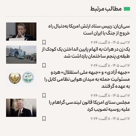
مطالب مرتبط
سی‌ان‌ان: رییس ستاد ارتش امریکا به‌دنبال راه
خروج از جنگ با ایران است
۱۷ اسد ۱۴۰۵ - ۸ آگست ۲۰۲۶
یک زن در هرات به اتهام پایین انداختن یک کودک از
طبقه‌ی پنجم ساختمان بازداشت شد
۱۷ اسد ۱۴۰۵ - ۸ آگست ۲۰۲۶
«جبهه آزادی» و «جبهه ملی استقلال» هردو
مسئولیت حمله به میدان هوایی نظامی کابل را
به عهده گرفتند
۱۷ اسد ۱۴۰۵ - ۸ آگست ۲۰۲۶
مجلس سنای امریکا قانون لیندسی گراهام را
علیه روسیه تصویب کرد
۱۷ اسد ۱۴۰۵ - ۸ آگست ۲۰۲۶