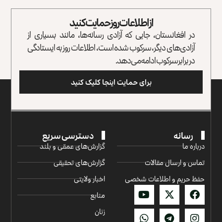
از اطلاعات روز حمایت کنید
در افغانستان، جایی که آزادی رسانه‌ها، مانند بسیاری از
آزادی‌های دیگر، سرکوب شده است، اطلاعات روز به ایستادگی
در برابر سرکوب ادامه می‌دهد.
برای حمایت اینجا کلیک کنید
رسانه
دسترسی سریع
درباره ما
گزارش‌‌های عمقی و بلند
تماس و ارسال مقالات
گزارش‌های تحقیقی
حفظ حریم و اطلاعات شخصی
اخبار ولایتی
منابع
زنان