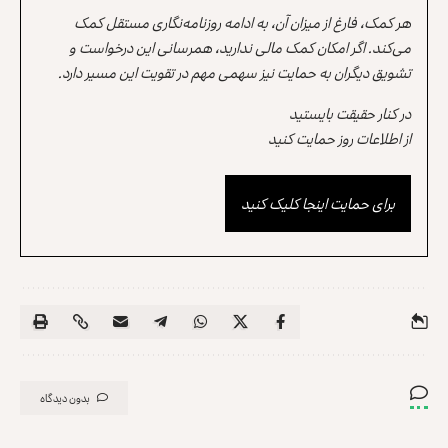
هر کمک، فارغ از میزان آن، به ادامه روزنامه‌نگاری مستقل کمک
می‌کند. اگر امکان کمک مالی ندارید، همرسانی این درخواست و
تشویق دیگران به حمایت نیز سهمی مهم در تقویت این مسیر دارد.
در کنار حقیقت بایستید
از اطلاعات روز حمایت کنید
برای حمایت اینجا کلیک کنید
بدون دیدگاه