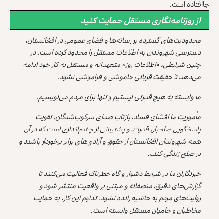
جاافتاده است.
از روزنامه‌نگاری مستقل حمایت کنید
محدودیت‌های گسترده بر رسانه‌ها و فضای عمومی در افغانستان،
دسترسی شهروندان به اطلاعات مستقل را محدود کرده است. در
چنین شرایطی، «اطلاعات روز» متعهدانه و مستقل به کار خود ادامه
می‌دهد تا حقیقت قربانی خاموشی و فراموشی نشود.
ما وابسته به هیچ قدرتی نیستیم و تنها برای مردم می‌نویسیم.
مأموریت ما افشای فساد، بازتاب صدای سرکوب‌شدگان، تقویت
پاسخگویی صاحبان قدرت، و پشتیبانی از چشم‌اندازی است که در آن
همه شهروندان افغانستان از حقوق و آزادی‌های برابر برخوردار باشند و
در صلح زندگی کنند.
خبرنگاران ما در شرایط دشوار و گاه خطرناک فعالیت می‌کنند تا
گزارش‌های دقیق، منصفانه و مبتنی بر واقعیت منتشر شود و
روایت‌های مردم به حاشیه رانده نشود. تداوم این کار، به حمایت
مخاطبان و حامیان مستقل وابسته است.