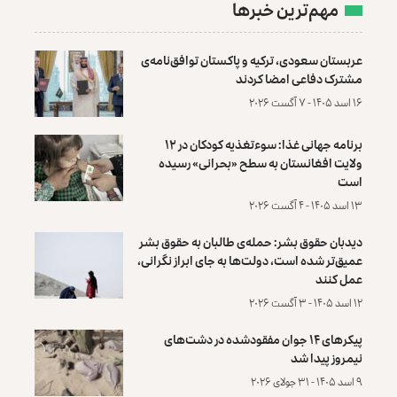
مهم‌ترین خبرها
عربستان سعودی، ترکیه و پاکستان توافق‌نامه‌ی
مشترک دفاعی امضا کردند
۱۶ اسد ۱۴۰۵ - ۷ آگست ۲۰۲۶
برنامه جهانی غذا: سوءتغذیه کودکان در ۱۲
ولایت افغانستان به سطح «بحرانی» رسیده
است
۱۳ اسد ۱۴۰۵ - ۴ آگست ۲۰۲۶
دیدبان حقوق بشر: حمله‌ی طالبان به حقوق بشر
عمیق‌تر شده است، دولت‌ها به جای ابراز نگرانی،
عمل کنند
۱۲ اسد ۱۴۰۵ - ۳ آگست ۲۰۲۶
پیکرهای ۱۴ جوان مفقودشده در دشت‌های
نیمروز پیدا شد
۹ اسد ۱۴۰۵ - ۳۱ جولای ۲۰۲۶