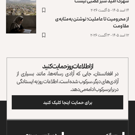
شهرک امید سبز غصبی نیست
۱۴ اسد ۱۴۰۵ - ۵ آگست ۲۰۲۶
از محرومیت تا عاملیت؛ نوشتن به‌مثابه‌ی
مقاومت
۱۲ اسد ۱۴۰۵ - ۳ آگست ۲۰۲۶
از اطلاعات روز حمایت کنید
در افغانستان، جایی که آزادی رسانه‌ها، مانند بسیاری از
آزادی‌های دیگر، سرکوب شده است، اطلاعات روز به ایستادگی
در برابر سرکوب ادامه می‌دهد.
برای حمایت اینجا کلیک کنید
رسانه
دسترسی سریع