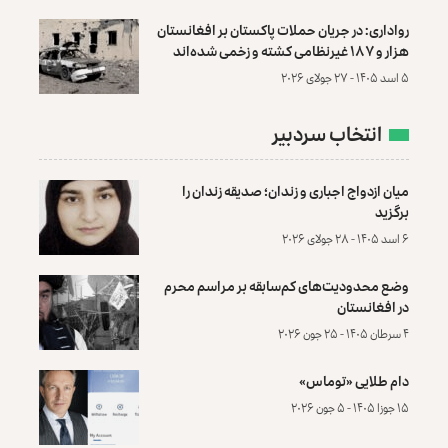
رواداری: در جریان حملات پاکستان بر افغانستان
هزار و ۱۸۷ غیرنظامی کشته و زخمی شده‌اند
۵ اسد ۱۴۰۵ - ۲۷ جولای ۲۰۲۶
انتخاب سردبیر
میان ازدواج اجباری و زندان؛ صدیقه زندان را
برگزید
۶ اسد ۱۴۰۵ - ۲۸ جولای ۲۰۲۶
وضع محدودیت‌های کم‌سابقه بر مراسم محرم
در افغانستان
۴ سرطان ۱۴۰۵ - ۲۵ جون ۲۰۲۶
دام طلایی «توماس»
۱۵ جوزا ۱۴۰۵ - ۵ جون ۲۰۲۶