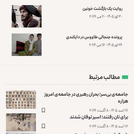
روایت یک بازگشت خونین
۳۰ ثور ۱۴۰۵ - ۲۰ می ۲۰۲۶
پرونده‌ جنجالی طاووس در دایکندی
۲۶ ثور ۱۴۰۵ - ۱۶ می ۲۰۲۶
مطالب مرتبط
جامعه‌ی بی‌سر؛ بحران رهبری در جامعه‌ی امروز
هزاره
۱۷ اسد ۱۴۰۵ - ۸ آگست ۲۰۲۶
برای نان رفتند؛ اسیر توفان شدند
۱۷ اسد ۱۴۰۵ - ۸ آگست ۲۰۲۶