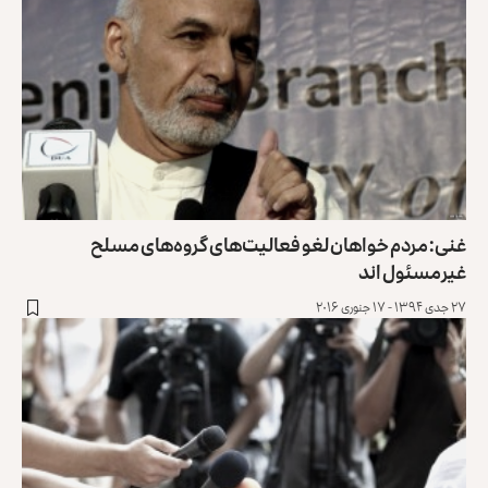
غنی: مردم خواهان لغو فعالیت‌های گروه‌های مسلح
غیرمسئول اند
۲۷ جدی ۱۳۹۴ - ۱۷ جنوری ۲۰۱۶