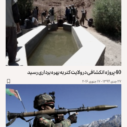
40 پروژه انکشافی در ولایت کنر به بهره برداری رسید
۲۷ جدی ۱۳۹۴ - ۱۷ جنوری ۲۰۱۶