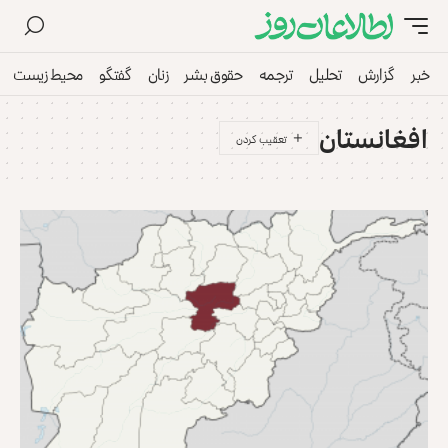
خبر
گزارش
تحلیل
ترجمه
حقوق بشر
زنان
گفتگو
محیط زیست
افغانستان