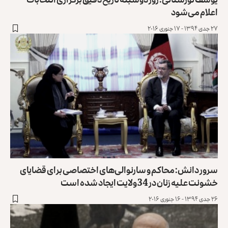
اعلام می‌شود
۲۷ جدی ۱۳۹۴ - ۱۷ جنوری ۲۰۱۶
سرور دانش: محاکم و سارنوالی‌های اختصاصی برای قضایای
خشونت علیه زنان در 34 ولایت ایجاد شده است
۲۶ جدی ۱۳۹۴ - ۱۶ جنوری ۲۰۱۶