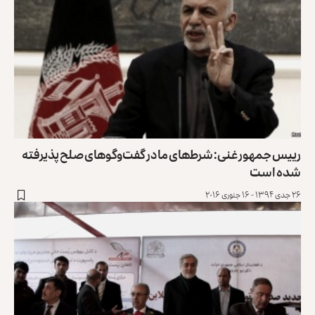
رییس جمهور غنی: شرط‍‌های ما در گفت‌وگوهای صلح پذیرفته
شده است
۲۶ جدی ۱۳۹۴ - ۱۶ جنوری ۲۰۱۶