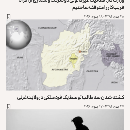
فریب‌کار را متوقف ساختیم
۲۸ جدی ۱۳۹۴ - ۱۸ جنوری ۲۰۱۶
کشته شدن سه طالب توسط یک فرد ملکی در ولایت غزنی
۲۷ جدی ۱۳۹۴ - ۱۷ جنوری ۲۰۱۶