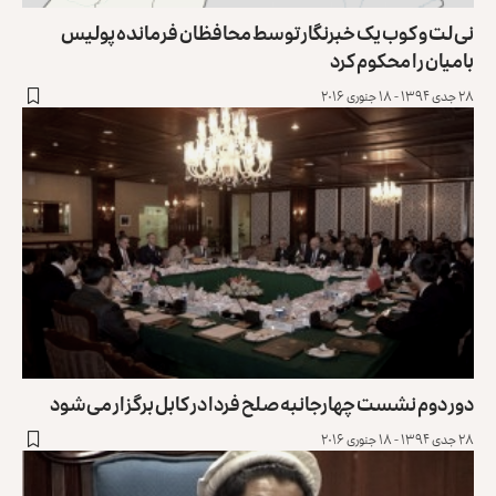
نی لت و کوب یک خبرنگار توسط محافظان فرمانده پولیس
بامیان را محکوم کرد
۲۸ جدی ۱۳۹۴ - ۱۸ جنوری ۲۰۱۶
دور دوم نشست چهارجانبه صلح فردا در کابل برگزار می‌شود
۲۸ جدی ۱۳۹۴ - ۱۸ جنوری ۲۰۱۶