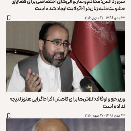
سرور دانش: محاکم و سارنوالی‌های اختصاصی برای قضایای
خشونت علیه زنان در 34 ولایت ایجاد شده است
۲۷ جدی ۱۳۹۴ - ۱۷ جنوری ۲۰۱۶
وزیر حج و اوقاف: تلاش‌ها برای کاهش افراط‌گرایی هنوز نتیجه
نداده است
۲۷ جدی ۱۳۹۴ - ۱۷ جنوری ۲۰۱۶