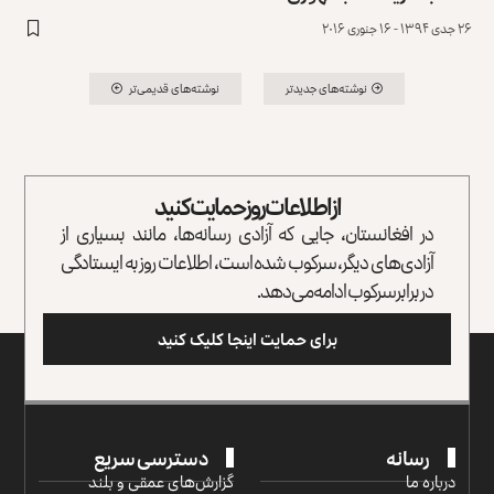
۲۶ جدی ۱۳۹۴ - ۱۶ جنوری ۲۰۱۶
نوشته‌های جدیدتر
نوشته‌های قدیمی‌تر
از اطلاعات روز حمایت کنید
در افغانستان، جایی که آزادی رسانه‌ها، مانند بسیاری از
آزادی‌های دیگر، سرکوب شده است، اطلاعات روز به ایستادگی
در برابر سرکوب ادامه می‌دهد.
برای حمایت اینجا کلیک کنید
رسانه
دسترسی سریع
درباره ما
گزارش‌‌های عمقی و بلند