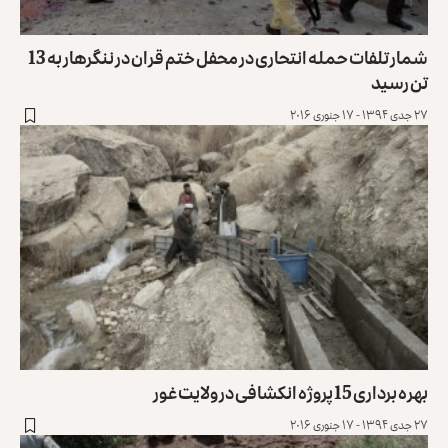
شمار تلفات حمله انتحاری در محفل ختم قران در ننگرهار به 13
تن رسید
۲۷ جدی ۱۳۹۴ - ۱۷ جنوری ۲۰۱۶
بهره برداری 15 پروژه انکشافی در ولایت غور
۲۷ جدی ۱۳۹۴ - ۱۷ جنوری ۲۰۱۶