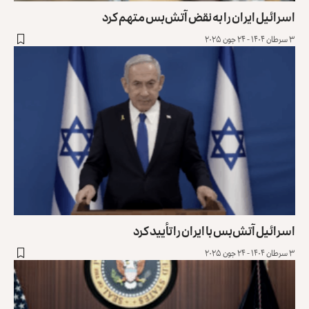
اسرائیل ایران را به نقض آتش‌بس متهم کرد
۳ سرطان ۱۴۰۴ - ۲۴ جون ۲۰۲۵
اسرائیل آتش‌بس با ایران را تأیید کرد
۳ سرطان ۱۴۰۴ - ۲۴ جون ۲۰۲۵