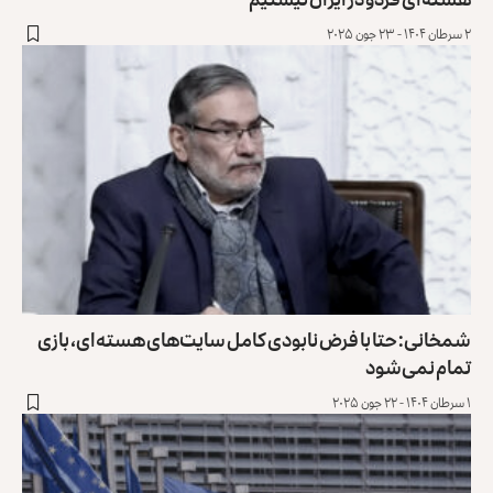
۲ سرطان ۱۴۰۴ - ۲۳ جون ۲۰۲۵
شمخانی: حتا با فرض نابودی کامل سایت‌های هسته‌ای، بازی
تمام نمی‌شود
۱ سرطان ۱۴۰۴ - ۲۲ جون ۲۰۲۵