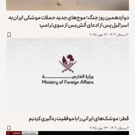
دوازدهمین روز جنگ؛ موج‌های جدید حملات موشکی ایران به
اسرائیل پس از ادعای آتش‌بس از سوی ترامپ
۳ سرطان ۱۴۰۴ - ۲۴ جون ۲۰۲۵
قطر: موشک‌های ایرانی را با موفقیت ره‌گیری کردیم
۲ سرطان ۱۴۰۴ - ۲۳ جون ۲۰۲۵