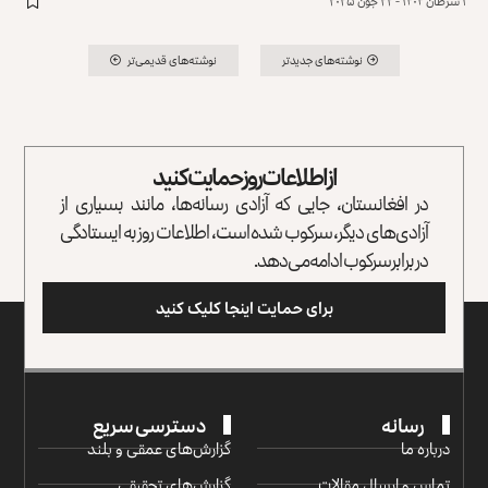
۱ سرطان ۱۴۰۴ - ۲۲ جون ۲۰۲۵
نوشته‌های جدیدتر
نوشته‌های قدیمی‌تر
از اطلاعات روز حمایت کنید
در افغانستان، جایی که آزادی رسانه‌ها، مانند بسیاری از
آزادی‌های دیگر، سرکوب شده است، اطلاعات روز به ایستادگی
در برابر سرکوب ادامه می‌دهد.
برای حمایت اینجا کلیک کنید
رسانه
دسترسی سریع
درباره ما
گزارش‌‌های عمقی و بلند
تماس و ارسال مقالات
گزارش‌های تحقیقی