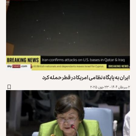
ایران به پایگاه نظامی امریکا در قطر حمله کرد
۲ سرطان ۱۴۰۴ - ۲۳ جون ۲۰۲۵