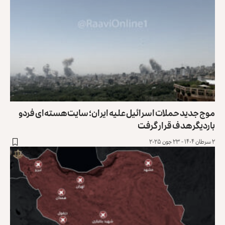
موج جدید حملات اسرائیل علیه ایران؛ سایت هسته‌ای فردو
باردیگر هدف قرار گرفت
۲ سرطان ۱۴۰۴ - ۲۳ جون ۲۰۲۵