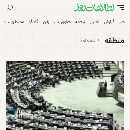
خبر
گزارش
تحلیل
ترجمه
حقوق بشر
زنان
گفتگو
محیط زیست
منطقه