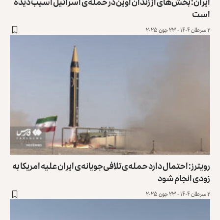
ایران: بخش‌های از زندان اوین در حمله‌ی اسرائیل آسیب دیده
است
۲ سرطان ۱۴۰۴ - ۲۳ جون ۲۰۲۵
رویترز: احتمال دارد حمله‌ی تلافی‌جویانه‌ی ایران علیه امریکا به
زودی انجام شود
۲ سرطان ۱۴۰۴ - ۲۳ جون ۲۰۲۵