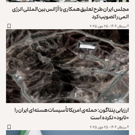
مجلس ایران طرح تعلیق همکاری با آژانس بین‌المللی انرژی
اتمی را تصویب کرد
۴ سرطان ۱۴۰۴ - ۲۵ جون ۲۰۲۵
ارزیابی پنتاگون: حمله‌ی امریکا تأسیسات هسته‌ای ایران را
«نابود» نکرده است
۴ سرطان ۱۴۰۴ - ۲۵ جون ۲۰۲۵