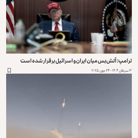
ترامپ: آتش‌بس میان ایران و اسرائیل برقرار شده است
۳ سرطان ۱۴۰۴ - ۲۴ جون ۲۰۲۵