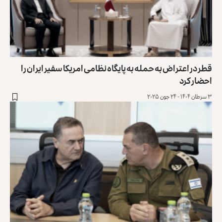
قطر در اعتراض به حمله به پایگاه نظامی امریکا سفیر ایران را
احضار کرد
۳ سرطان ۱۴۰۴ - ۲۴ جون ۲۰۲۵