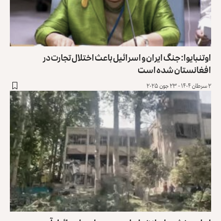
اوتنبایوا: جنگ ایران و اسرائیل باعث اختلال تجارت در
افغانستان شده است
۲ سرطان ۱۴۰۴ - ۲۳ جون ۲۰۲۵