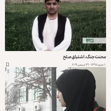
محنت جنگ، اشتیاق صلح
۱۰ جدی ۱۳۹۸ - ۳۱ دسمبر ۲۰۱۹