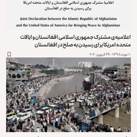
اعلامیه‌ی مشترک جمهوری اسلامی افغانستان و ایالات
متحده امریکا برای رسیدن به صلح در افغانستان
۱۰ حوت ۱۳۹۸ - ۲۹ فبروری ۲۰۲۰