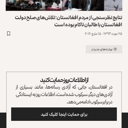
نتایج نظرسنجی از مردم افغانستان: تلاش‌های صلح دولت
افغانستان با طالبان ناکام بوده است
۲۵ حوت ۱۳۹۴ - ۱۵ مارچ ۲۰۱۶
نوشته‌های جدیدتر
از اطلاعات روز حمایت کنید
در افغانستان، جایی که آزادی رسانه‌ها، مانند بسیاری از
آزادی‌های دیگر، سرکوب شده است، اطلاعات روز به ایستادگی
در برابر سرکوب ادامه می‌دهد.
برای حمایت اینجا کلیک کنید