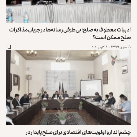
ادبیات معطوف به صلح؛ بی‌طرفی رسانه‌ها در جریان مذاکرات
صلح ممکن است؟
۱۹ میزان ۱۳۹۹ - ۱۰ اکتوبر ۲۰۲۰
چشم‌انداز و اولویت‌های اقتصادی برای صلح پایدار در