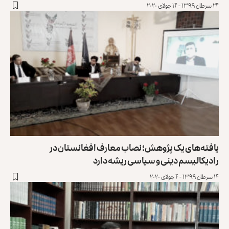
۲۴ سرطان ۱۳۹۹ - ۱۴ جولای ۲۰۲۰
یافته‌های یک پژوهش؛ نصاب معارف افغانستان در
رادیکالیسم دینی و سیاسی ریشه دارد
۱۴ سرطان ۱۳۹۹ - ۴ جولای ۲۰۲۰