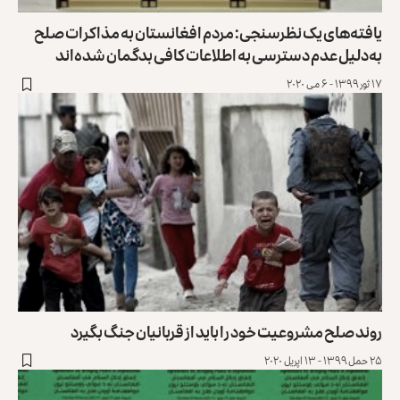
یافته‌های یک نظرسنجی: مردم افغانستان به مذاکرات صلح
به‌دلیل عدم دسترسی به اطلاعات کافی بدگمان شده‌اند
۱۷ ثور ۱۳۹۹ - ۶ می ۲۰۲۰
روند صلح مشروعیت خود را باید از قربانیان جنگ بگیرد
۲۵ حمل ۱۳۹۹ - ۱۳ اپریل ۲۰۲۰