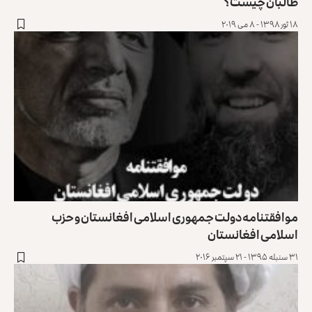
طالبان چیست؟
۱۸ ثور ۱۳۹۸ - ۸ می ۲۰۱۹
موافقتنامه دولت جمهوری اسلامی افغانستان و حزب
اسلامی افغانستان
۳۱ سنبله ۱۳۹۵ - ۲۱ سپتمبر ۲۰۱۶