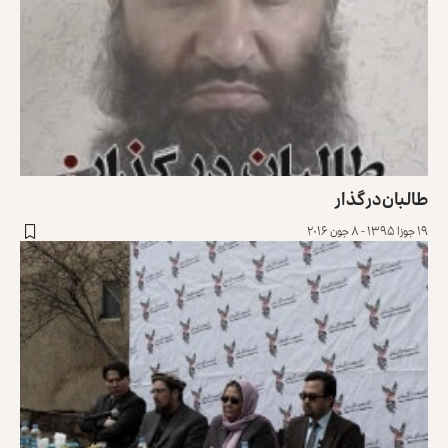
طالبان در گذار
۱۹ جوزا ۱۳۹۵ - ۸ جون ۲۰۱۶