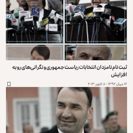
ثبت نام نامزدان انتخابات ریاست جمهوری و نگرانی‌های رو به
افزایش
۱۶ میزان ۱۳۹۲ - ۸ اکتوبر ۲۰۱۳