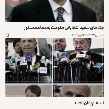
چک‌های سفید انتخاباتی حکومت به عطا محمد نور
۱۶ میزان ۱۳۹۲ - ۸ اکتوبر ۲۰۱۳
ثبت نام پایان یافت