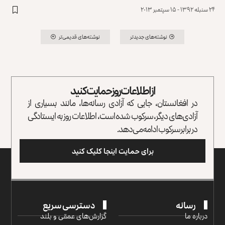
۲۴ سنبله ۱۳۹۲ - ۱۵ سپتمبر ۲۰۱۳
نوشته‌های جدیدتر
نوشته‌های قدیمی‌تر
از اطلاعات روز حمایت کنید
در افغانستان، جایی که آزادی رسانه‌ها، مانند بسیاری از
آزادی‌های دیگر، سرکوب شده است، اطلاعات روز به ایستادگی
در برابر سرکوب ادامه می‌دهد.
برای حمایت اینجا کلیک کنید
رسانه
دسترسی سریع
درباره ما
گزارش‌‌های عمقی و بلند