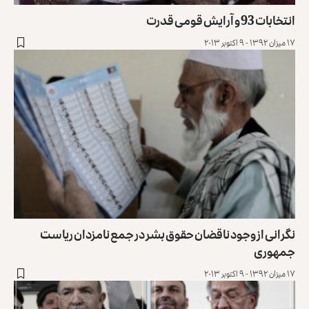
انتخابات 93 و آرایش قومی قدرت
۱۷ میزان ۱۳۹۲ - ۹ اکتوبر ۲۰۱۳
نگرانی از وجود ناقضان حقوق بشر در جمع نامزدان ریاست
جمهوری
۱۷ میزان ۱۳۹۲ - ۹ اکتوبر ۲۰۱۳