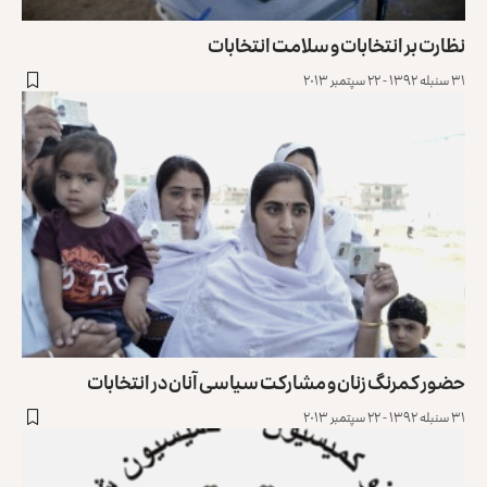
نظارت بر انتخابات و سلامت انتخابات
۳۱ سنبله ۱۳۹۲ - ۲۲ سپتمبر ۲۰۱۳
حضور کمرنگ زنان و مشارکت سیاسی آنان در انتخابات
۳۱ سنبله ۱۳۹۲ - ۲۲ سپتمبر ۲۰۱۳