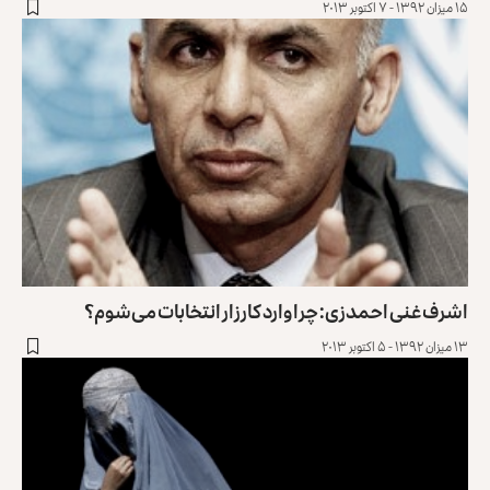
۱۵ میزان ۱۳۹۲ - ۷ اکتوبر ۲۰۱۳
اشرف غنی احمدزی: چرا وارد کارزار انتخابات می‌شوم؟
۱۳ میزان ۱۳۹۲ - ۵ اکتوبر ۲۰۱۳