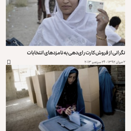
نگرانی از فروش کارت رای‌دهی به نامزدهای انتخابات
۲ میزان ۱۳۹۲ - ۲۴ سپتمبر ۲۰۱۳