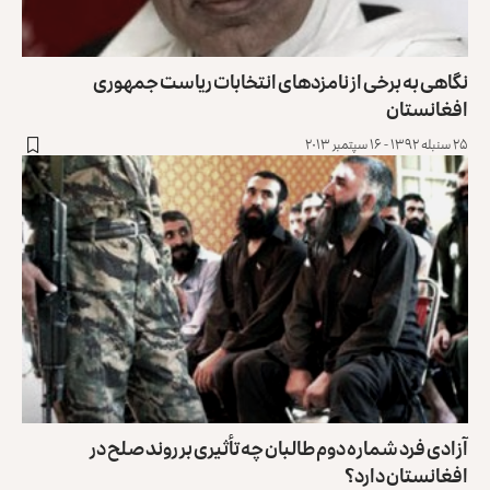
نگاهی به برخی از نامزدهای انتخابات ریاست جمهوری
افغانستان
۲۵ سنبله ۱۳۹۲ - ۱۶ سپتمبر ۲۰۱۳
آزادی فرد شماره دوم طالبان چه تأثیری بر روند صلح در
افغانستان دارد؟