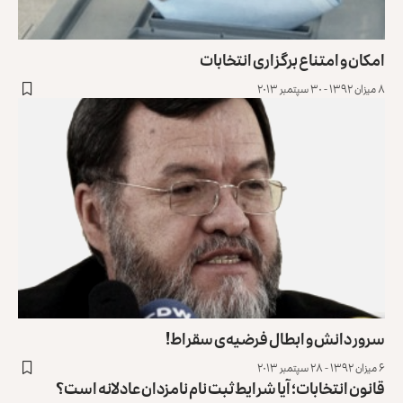
امکان و امتناع برگزاری انتخابات
۸ میزان ۱۳۹۲ - ۳۰ سپتمبر ۲۰۱۳
سرور دانش و ابطال فرضیه‌ی سقراط!
۶ میزان ۱۳۹۲ - ۲۸ سپتمبر ۲۰۱۳
قانون انتخابات؛ آیا شرایط ثبت نام نامزدان عادلانه است؟