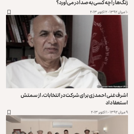
زنگ‌ها را چه کسی به صدا در می‌آورد؟
۱۰ میزان ۱۳۹۲ - ۲ اکتوبر ۲۰۱۳
اشرف غنی احمدزی برای شرکت در انتخابات، از سمتش
استعفا داد
۹ میزان ۱۳۹۲ - ۱ اکتوبر ۲۰۱۳