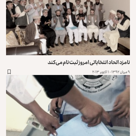
نامزد اتحاد انتخاباتی امروز ثبت نام می‌کند
۹ میزان ۱۳۹۲ - ۱ اکتوبر ۲۰۱۳