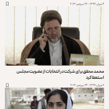
۴ میزان ۱۳۹۲ - ۲۶ سپتمبر ۲۰۱۳
محمد محقق برای شرکت در انتخابات از عضویت مجلس
استعفا کرد
۲ میزان ۱۳۹۲ - ۲۴ سپتمبر ۲۰۱۳