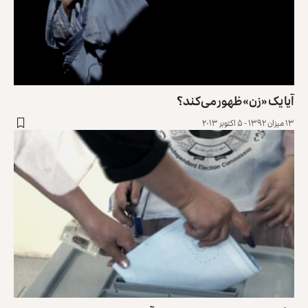
آیا یک «زن» ظهور می‌کند؟
۱۳ میزان ۱۳۹۲ - ۵ اکتوبر ۲۰۱۳