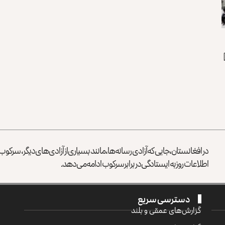
در افغانستان، جایی که آزادی رسانه‌ها، مانند بسیاری از آزادی‌های دیگر، سرک
اطلاعات روز به ایستادگی در برابر سرکوب ادامه می‌دهد.
دسترسی سریع
گزارش‌‌های عمقی و بلند