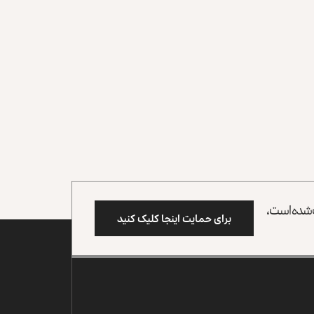
وب شده است،
برای حمایت اینجا کلیک کنید