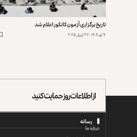
تاریخ برگزاری آزمون کانکور اعلام شد
۷ ثور ۱۴۰۴ - ۲۷ اپریل ۲۰۲۵
از اطلاعات روز حمایت کنید
رسانه
درباره ما