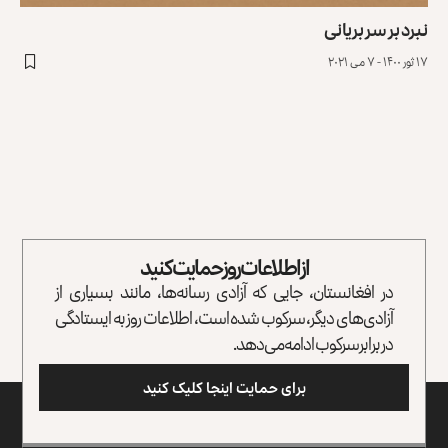
نبرد بر سر بریانی
۱۷ ثور ۱۴۰۰ - ۷ می ۲۰۲۱
از اطلاعات روز حمایت کنید
در افغانستان، جایی که آزادی رسانه‌ها، مانند بسیاری از
آزادی‌های دیگر، سرکوب شده است، اطلاعات روز به ایستادگی
در برابر سرکوب ادامه می‌دهد.
برای حمایت اینجا کلیک کنید