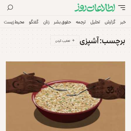
خبر
گزارش
تحلیل
ترجمه
حقوق بشر
زنان
گفتگو
محیط زیست
برچسب:
آشپزی