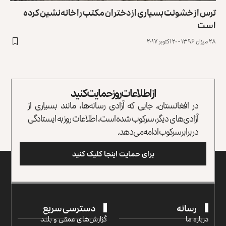
ترس از خشونت بسیاری از دختران مکتب را خانه‌نشین کرده
است
۲۸ میزان ۱۳۹۶ - ۲۰ اکتوبر ۲۰۱۷
از اطلاعات روز حمایت کنید
در افغانستان، جایی که آزادی رسانه‌ها، مانند بسیاری از
آزادی‌های دیگر، سرکوب شده است، اطلاعات روز به ایستادگی
در برابر سرکوب ادامه می‌دهد.
برای حمایت اینجا کلیک کنید
رسانه
دسترسی سریع
درباره ما
گزارش‌‌های عمقی و بلند