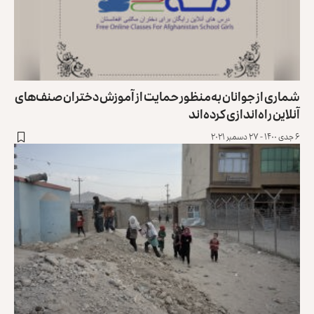
شماری از جوانان به‌منظور حمایت از آموزش دختران صنف‌های
آنلاین راه‌اندازی کرده‌اند
۶ جدی ۱۴۰۰ - ۲۷ دسمبر ۲۰۲۱