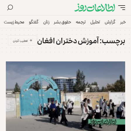
خبر
گزارش
تحلیل
ترجمه
حقوق بشر
زنان
گفتگو
محیط زیست
برچسب:
آموزش دختران افغان