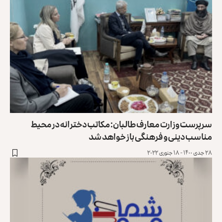
سرپرست وزارت معارف طالبان: مکاتب دخترانه در محیط
مناسب دینی و فرهنگی باز خواهد شد
۲۸ جدی ۱۴۰۰ - ۱۸ جنوری ۲۰۲۲