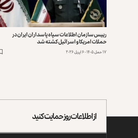
رییس سازمان اطلاعات سپاه پاسداران ایران در
حملات امریکا و اسرائیل کشته شد
۱۷ حمل ۱۴۰۵ - ۶ اپریل ۲۰۲۶
از اطلاعات روز حمایت کنید