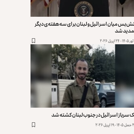
ش‌بس میان اسرائیل و لبنان برای سه هفته‌ی دیگر
مدید شد
ک سرباز اسرائیل در جنوب لبنان کشته شد
 اپریل ۲۰۲۶