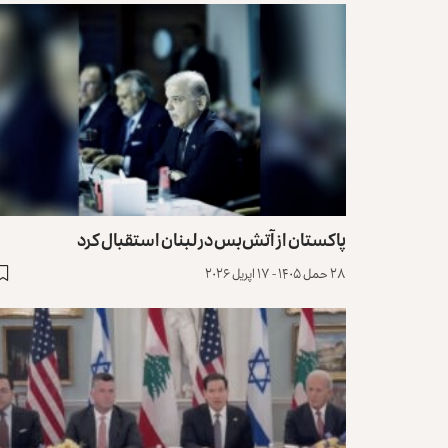
پاکستان از آتش‌بس در لبنان استقبال کرد
۲۸ حمل ۱۴۰۵ - ۱۷ اپریل ۲۰۲۶