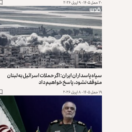
۲۰ حمل ۱۴۰۵ - ۹ اپریل ۲۰۲۶
سپاه پاسداران ایران: اگر حملات اسرائیل به لبنان
متوقف نشود، پاسخ خواهیم داد
۱۹ حمل ۱۴۰۵ - ۸ اپریل ۲۰۲۶