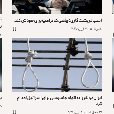
اسب در پشت گاری؛ چاهی که ترامپ برای خودش کند
آت
ت
۱۰ ثور ۱۴۰۵ - ۳۰ اپریل ۲۰۲۶
۴ ثور ۱۴۰۵ - ۲۴ اپریل ۲۰۲۶
ایران دو نفر را به اتهام جاسوسی برای اسرائیل اعدام
ی
کرد
۳۰ حمل ۱۴۰۵ - ۱۹
۳۱ حمل ۱۴۰۵ - ۲۰ اپریل ۲۰۲۶