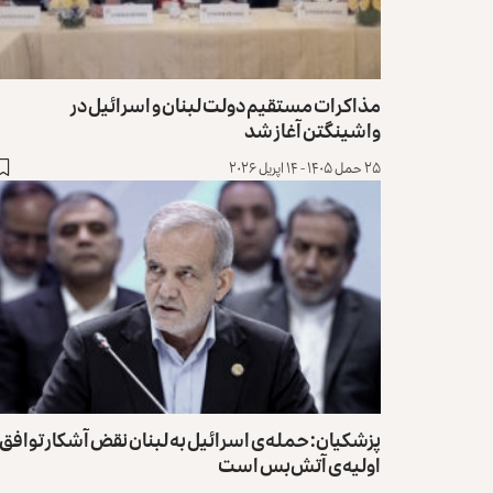
مذاکرات مستقیم دولت لبنان و اسرائیل در
واشینگتن آغاز شد
۲۵ حمل ۱۴۰۵ - ۱۴ اپریل ۲۰۲۶
پزشکیان: حمله‌ی اسرائیل به لبنان نقض آشکار توافق
اولیه‌ی آتش‌بس است