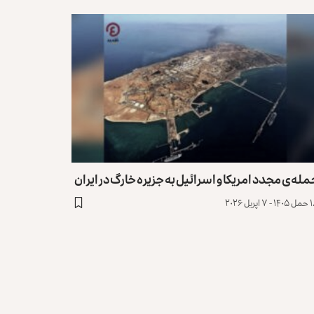
له‌ی مجدد امریکا و اسرائیل به جزیره خارگ در ایران
 اپریل ۲۰۲۶