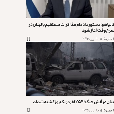
انیاهو: دستور داده‌ام مذاکرات مستقیم با لبنان در
سرع وقت آغاز شود
ریل ۲۰۲۶
ان در آتش جنگ؛ ۲۵۴ نفر در یک روز کشته شدند
ریل ۲۰۲۶