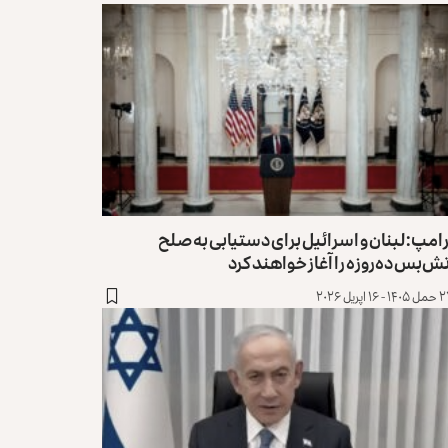
امپ: لبنان و اسرائیل برای دستیابی به صلح
ش‌بس ده‌روزه را آغاز خواهند کرد
 ۱۶ اپریل ۲۰۲۶