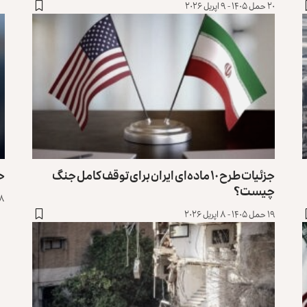
۲۰ حمل ۱۴۰۵ - ۹ اپریل ۲۰۲۶
جزئیات طرح ۱۰ ماده‌ای ایران برای توقف کامل جنگ
حم
چیست؟
۱۸ حمل ۱۴۰۵ - ۷
۱۹ حمل ۱۴۰۵ - ۸ اپریل ۲۰۲۶