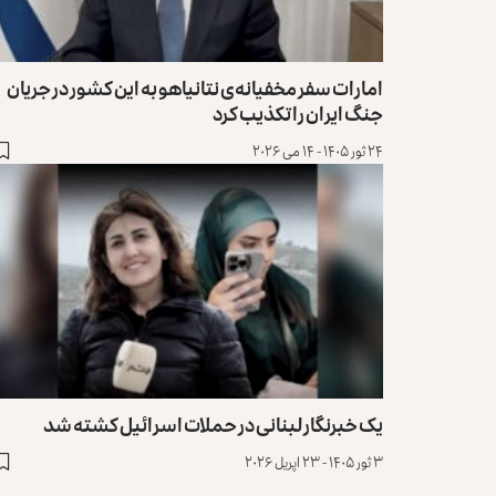
امارات سفر مخفیانه‌ی نتانیاهو به این کشور در جریان
جنگ ایران را تکذیب کرد
۲۴ ثور ۱۴۰۵ - ۱۴ می ۲۰۲۶
یک خبرنگار لبنانی در حملات اسرائیل کشته شد
۳ ثور ۱۴۰۵ - ۲۳ اپریل ۲۰۲۶