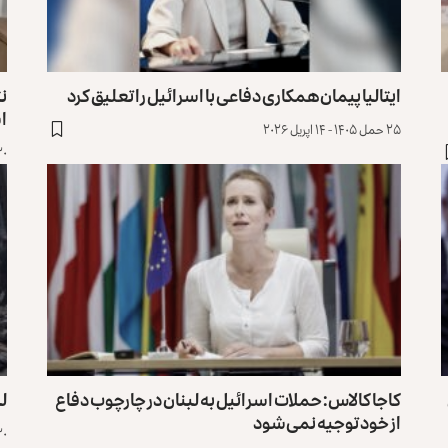
ایتالیا پیمان همکاری دفاعی با اسرائیل را تعلیق کرد
نت
ا
۲۵ حمل ۱۴۰۵ - ۱۴ اپریل ۲۰۲۶
۲۰ حمل ۱۴۰۵ - ۹ اپ
کاجا کالاس: حملات اسرائیل به لبنان در چارچوب دفاع
لبن
از خود توجیه نمی‌شود
۲۰ حمل ۱۴۰۵ - ۹ اپ