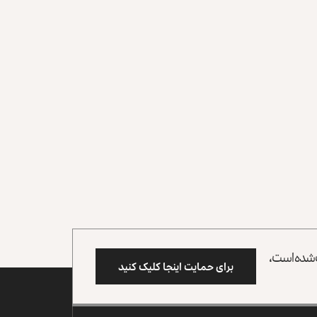
وب شده است،
برای حمایت اینجا کلیک کنید