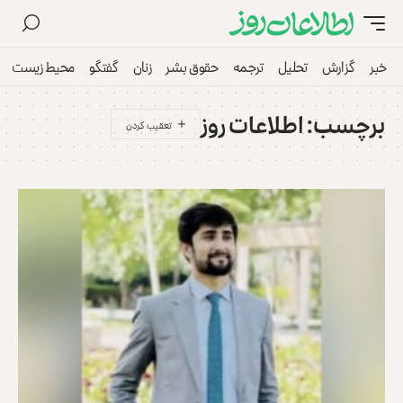
خبر
گزارش
تحلیل
ترجمه
حقوق بشر
زنان
گفتگو
محیط زیست
برچسب:
اطلاعات روز