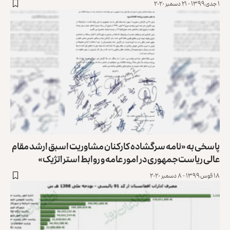
۱ جدی ۱۳۹۹ - ۲۱ دسمبر ۲۰۲۰
پاسخی به «نامه سرگشاده کارکنان مشاوریت اسبق ارشد مقام
عالی ریاست‌جمهوری در امور عامه و روابط استراتژیک»
۱۸ قوس ۱۳۹۹ - ۸ دسمبر ۲۰۲۰