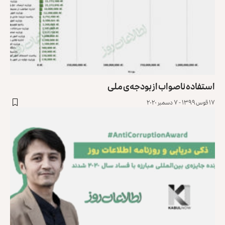
استفاده ناصواب از بودجه‌ی ملی
۱۷ قوس ۱۳۹۹ - ۷ دسمبر ۲۰۲۰