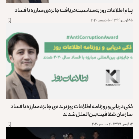
پیام اطلاعات روز به‌مناسبت دریافت جایزه‌ی مبارزه با فساد
۱۵ قوس ۱۳۹۹ - ۵ دسمبر ۲۰۲۰
ذکی دریابی و روزنامه اطلاعات روز برنده‌ی جایزه مبارزه با فساد
سازمان شفافیت بین‌الملل شدند
۱۲ قوس ۱۳۹۹ - ۲ دسمبر ۲۰۲۰