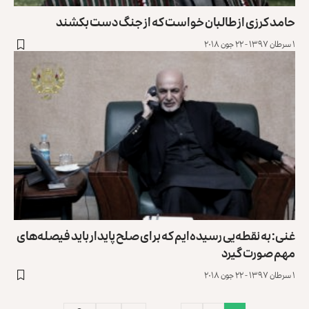
حامد کرزی از طالبان خواست که از جنگ دست بکشند
۱ سرطان ۱۳۹۷ - ۲۲ جون ۲۰۱۸
غنی: به نقطه‌یی رسیده‌ایم که برای صلح پایدار باید فیصله‌های
مهم صورت گیرد
۱ سرطان ۱۳۹۷ - ۲۲ جون ۲۰۱۸