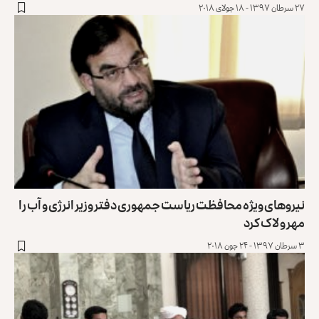
۲۷ سرطان ۱۳۹۷ - ۱۸ جولای ۲۰۱۸
نیروهای ویژه محافظت ریاست جمهوری دفتر وزیر انرژی و آب را
مهر و لاک کرد
۳ سرطان ۱۳۹۷ - ۲۴ جون ۲۰۱۸