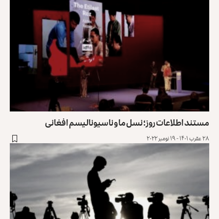
مستند اطلاعات روز؛ نسل ما و ناسیونالیسم افغانی
۲۸ عقرب ۱۴۰۱ - ۱۹ نومبر ۲۰۲۲