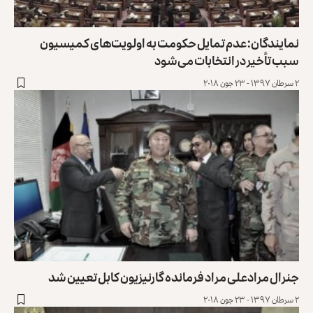
نمایندگان: عدم تمایل حکومت به اولویت‌های کمیسیون
سبب تأخیر در انتخابات می‌شود
۲ سرطان ۱۳۹۷ - ۲۳ جون ۲۰۱۸
جنرال مرادعلی مراد فرمانده گارنیزیون کابل تعیین شد
۲ سرطان ۱۳۹۷ - ۲۳ جون ۲۰۱۸