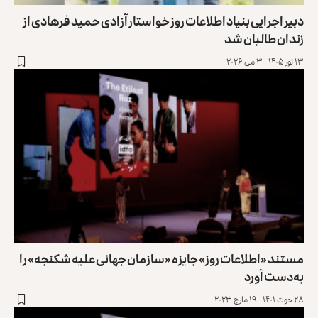
دبیر اجرایی بنیاد اطلاعات روز خواستار آزادی حمید فرهادی از
زندان طالبان شد
۱۳ ثور ۱۴۰۵ - ۳ می ۲۰۲۶
مستند «اطلاعات روز» جایزه «سازمان جهانی علیه شکنجه» را
به‌دست آورد
۲۸ حوت ۱۴۰۱ - ۱۹ مارچ ۲۰۲۳