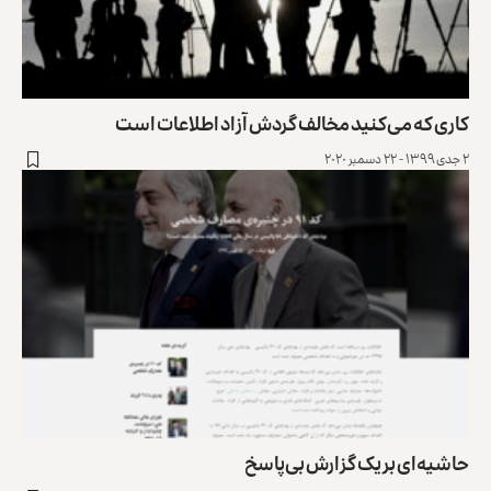
کاری که می‌کنید مخالف گردش آزاد اطلاعات است
۲ جدی ۱۳۹۹ - ۲۲ دسمبر ۲۰۲۰
حاشیه‌ای بر یک گزارش بی‌پاسخ