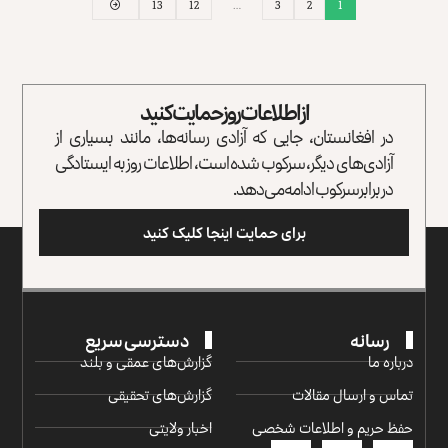
13
12
…
3
2
1
از اطلاعات روز حمایت کنید
در افغانستان، جایی که آزادی رسانه‌ها، مانند بسیاری از
آزادی‌های دیگر، سرکوب شده است، اطلاعات روز به ایستادگی
در برابر سرکوب ادامه می‌دهد.
برای حمایت اینجا کلیک کنید
رسانه
دسترسی سریع
درباره ما
گزارش‌‌های عمقی و بلند
تماس و ارسال مقالات
گزارش‌های تحقیقی
حفظ حریم و اطلاعات شخصی
اخبار ولایتی