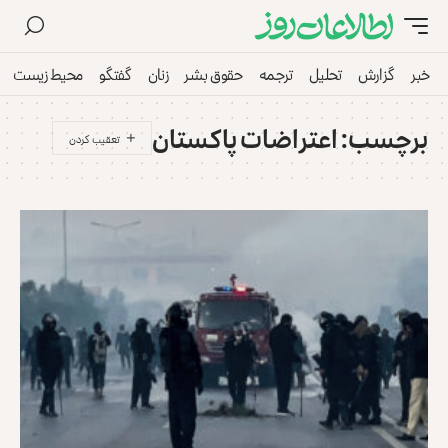
خبر
گزارش
تحلیل
ترجمه
حقوق بشر
زنان
گفتگو
محیط زیست
برچسب:
اعتراضات پاکستان