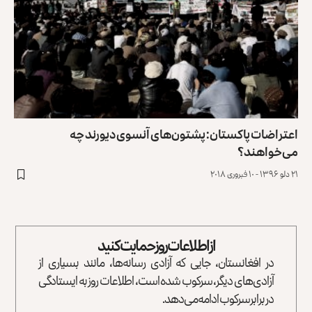
اعتراضات پاکستان: پشتون‌های آنسوی دیورند چه
می‌خواهند؟
۲۱ دلو ۱۳۹۶ - ۱۰ فبروری ۲۰۱۸
از اطلاعات روز حمایت کنید
در افغانستان، جایی که آزادی رسانه‌ها، مانند بسیاری از
آزادی‌های دیگر، سرکوب شده است، اطلاعات روز به ایستادگی
در برابر سرکوب ادامه می‌دهد.