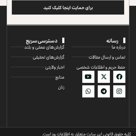
برای حمایت اینجا کلیک کنید
رسانه
دسترسی سریع
درباره ما
گزارش‌‌های عمقی و بلند
تماس و ارسال مقالات
گزارش‌های تحقیقی
حفظ حریم و اطلاعات شخصی
اخبار ولایتی
منابع
زنان
کلیه حقوق قانونی این سایت متعلق به اطلاعات روز است.