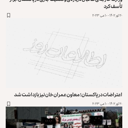
تأسف کرد
۲۰ ثور ۱۴۰۲ - ۱۰ می ۲۰۲۳
اعتراضات در پاکستان؛ معاون عمران خان نیز بازداشت شد
۲۰ ثور ۱۴۰۲ - ۱۰ می ۲۰۲۳