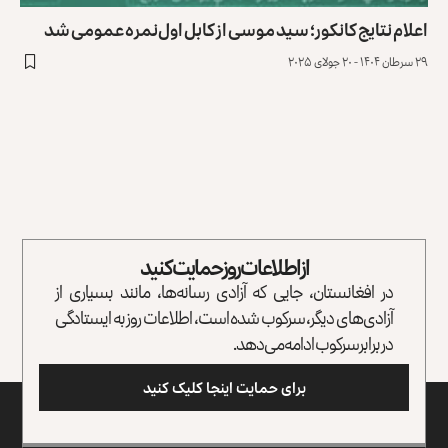
اعلام نتایج کانکور؛ سید موسی از کابل اول‌نمره عمومی شد
۲۹ سرطان ۱۴۰۴ - ۲۰ جولای ۲۰۲۵
از اطلاعات روز حمایت کنید
در افغانستان، جایی که آزادی رسانه‌ها، مانند بسیاری از
آزادی‌های دیگر، سرکوب شده است، اطلاعات روز به ایستادگی
در برابر سرکوب ادامه می‌دهد.
برای حمایت اینجا کلیک کنید