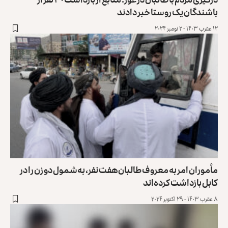
باشندگان یک روستا خبر دادند
۱۲ عقرب ۱۴۰۳ - ۲ نومبر ۲۰۲۴
مأموران امر به معروف طالبان هفت نفر، به‌شمول دو زن را در
کابل بازداشت کرده‌اند
۸ عقرب ۱۴۰۳ - ۲۹ اکتوبر ۲۰۲۴