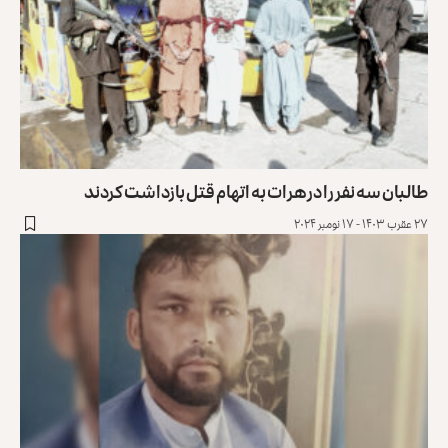
طالبان سه نفر را در هرات به اتهام قتل بازداشت کردند
۲۷ عقرب ۱۴۰۳ - ۱۷ نومبر ۲۰۲۴