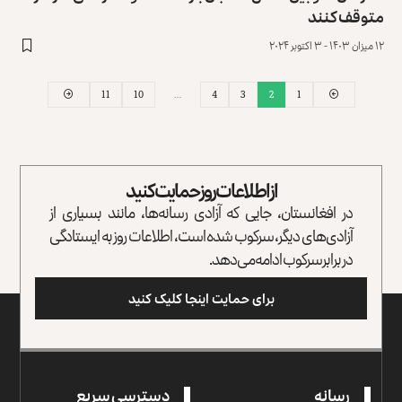
متوقف کنند
۱۲ میزان ۱۴۰۳ - ۳ اکتوبر ۲۰۲۴
11
10
…
4
3
2
1
از اطلاعات روز حمایت کنید
در افغانستان، جایی که آزادی رسانه‌ها، مانند بسیاری از
آزادی‌های دیگر، سرکوب شده است، اطلاعات روز به ایستادگی
در برابر سرکوب ادامه می‌دهد.
برای حمایت اینجا کلیک کنید
رسانه
دسترسی سریع