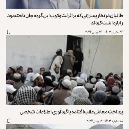
طالبان در تخار پسر زنی که براثر لت‌وکوب این گروه جان باخته بود
را بازداشت کردند
۲۶ عقرب ۱۴۰۳ - ۱۶ نومبر ۲۰۲۴
پرداخت معاش عقب‌افتاده یا گردآوری اطلاعات شخصی
۱۸ عقرب ۱۴۰۳ - ۸ نومبر ۲۰۲۴