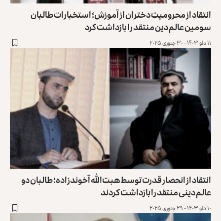
انتقاد از محرومیت دختران از آموزش؛ استخبارات طالبان
سومین عالم دین منتقد را بازداشت کرد
۱۱ دلو ۱۴۰۳ - ۳۰ جنوری ۲۰۲۵
انتقاد از انحصار قدرت توسط هبت‌الله آخوندزاده؛ طالبان دو
عالم دینی منتقد را بازداشت کردند
۱۰ دلو ۱۴۰۳ - ۲۹ جنوری ۲۰۲۵