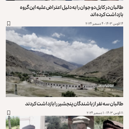
طالبان در کابل دو جوان را به دلیل اعتراض علیه این گروه
بازداشت کرده‌اند
۱۴ قوس ۱۴۰۳ - ۴ دسمبر ۲۰۲۴
طالبان سه نفر از باشندگان پنجشیر را بازداشت کردند
۱۱ قوس ۱۴۰۳ - ۱ دسمبر ۲۰۲۴