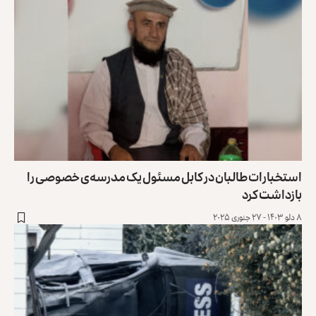
استخبارات طالبان در کابل مسئول یک مدرسه‌ی خصوصی را
بازداشت کرد
۸ دلو ۱۴۰۳ - ۲۷ جنوری ۲۰۲۵