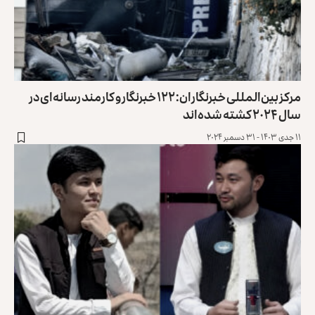
مرکز بین‌المللی خبرنگاران: ۱۲۲ خبرنگار و کارمند رسانه‌ای در
سال ۲۰۲۴ کشته شده‌اند
۱۱ جدی ۱۴۰۳ - ۳۱ دسمبر ۲۰۲۴