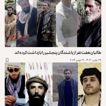
طالبان هفت نفر از باشندگان پنجشیر را بازداشت کرده‌اند
۲۹ عقرب ۱۴۰۳ - ۱۹ نومبر ۲۰۲۴