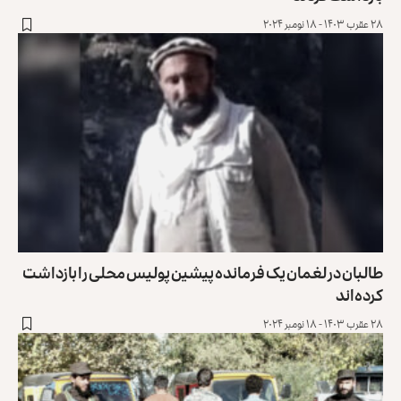
۲۸ عقرب ۱۴۰۳ - ۱۸ نومبر ۲۰۲۴
طالبان در لغمان یک فرمانده پیشین پولیس محلی را بازداشت
کرده‌اند
۲۸ عقرب ۱۴۰۳ - ۱۸ نومبر ۲۰۲۴