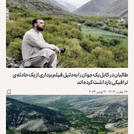
طالبان در کابل یک جوان را به‌دلیل فیلم‌برداری از یک حادثه‌ی
ترافیکی بازداشت کرده‌اند
۱۳ عقرب ۱۴۰۳ - ۳ نومبر ۲۰۲۴