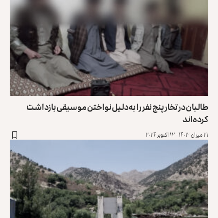
طالبان در تخار پنج نفر را به‌دلیل نواختن موسیقی بازداشت
کرده‌اند
۲۱ میزان ۱۴۰۳ - ۱۲ اکتوبر ۲۰۲۴