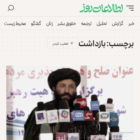
خبر
گزارش
تحلیل
ترجمه
حقوق بشر
زنان
گفتگو
محیط زیست
برچسب:
بازداشت