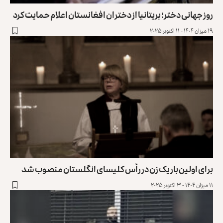
روز جهانی دختر؛ بریتانیا از دختران افغانستان اعلام حمایت کرد
۱۹ میزان ۱۴۰۴ - ۱۱ اکتوبر ۲۰۲۵
برای اولین بار یک زن در رأس کلیسای انگلستان منصوب شد
۱۱ میزان ۱۴۰۴ - ۳ اکتوبر ۲۰۲۵