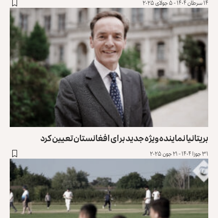
۱۴ سرطان ۱۴۰۴ - ۵ جولای ۲۰۲۵
بریتانیا نماینده ویژه جدید برای افغانستان تعیین کرد
۳۱ جوزا ۱۴۰۴ - ۲۱ جون ۲۰۲۵