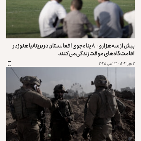
بیش از سه هزار و ۸۰۰ پناه‌جوی افغانستان در بریتانیا هنوز در
اقامت‌گاه‌های موقت زندگی می‌کنند
۲ جوزا ۱۴۰۴ - ۲۳ می ۲۰۲۵