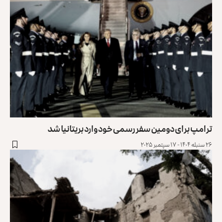
ترامپ برای دومین سفر رسمی خود وارد بریتانیا شد
۲۶ سنبله ۱۴۰۴ - ۱۷ سپتمبر ۲۰۲۵