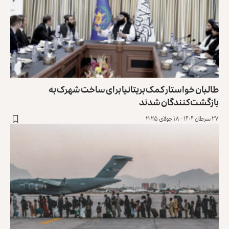
طالبان خواستار کمک بریتانیا برای ساخت شهرک به
بازگشت‌کنندگان شدند
۲۷ سرطان ۱۴۰۴ - ۱۸ جولای ۲۰۲۵