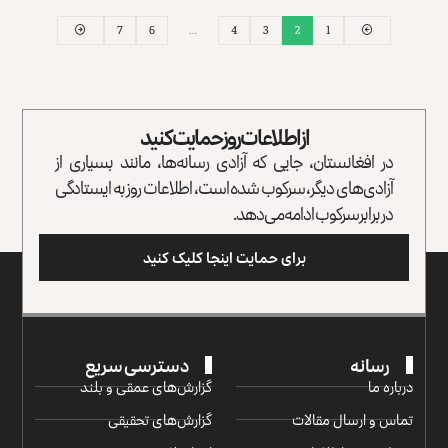
7
6
…
4
3
2
1
از اطلاعات روز حمایت کنید
در افغانستان، جایی که آزادی رسانه‌ها، مانند بسیاری از
آزادی‌های دیگر، سرکوب شده است، اطلاعات روز به ایستادگی
در برابر سرکوب ادامه می‌دهد.
برای حمایت اینجا کلیک کنید
رسانه
دسترسی سریع
درباره ما
گزارش‌‌های عمقی و بلند
تماس و ارسال مقالات
گزارش‌های تحقیقی