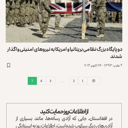
دو پایگاه‌ بزرگ نظامی بریتانیا و امریکا به نیروهای امنیتی واگذار
شدند
۴ عقرب ۱۳۹۳ - ۲۶ اکتوبر ۲۰۱۴
7
6
5
…
2
1
از اطلاعات روز حمایت کنید
در افغانستان، جایی که آزادی رسانه‌ها، مانند بسیاری از
آزادی‌های دیگر، سرکوب شده است، اطلاعات روز به ایستادگی