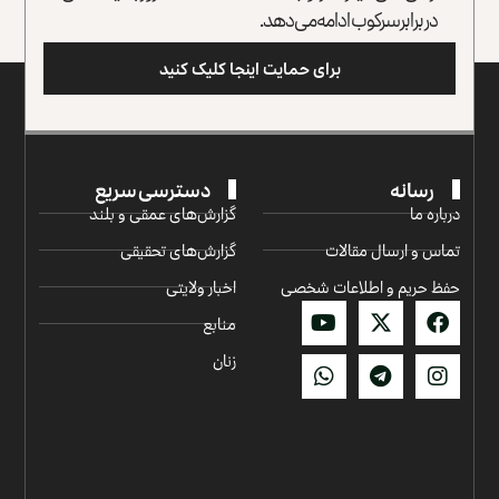
در برابر سرکوب ادامه می‌دهد.
برای حمایت اینجا کلیک کنید
رسانه
دسترسی سریع
درباره ما
گزارش‌‌های عمقی و بلند
تماس و ارسال مقالات
گزارش‌های تحقیقی
حفظ حریم و اطلاعات شخصی
اخبار ولایتی
منابع
زنان