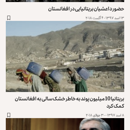
حضور داعشیان بریتانیایی در افغانستان
۱۳ اسد ۱۳۹۷ - ۴ آگست ۲۰۱۸
بریتانیا 10 میلیون پوند به خاطر خشک‌سالی به افغانستان
‌کمک کرد
۸ اسد ۱۳۹۷ - ۳۰ جولای ۲۰۱۸