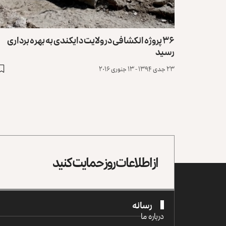
۳۶ پروژه انکشافی در ولایت دایکندی به بهره برداری
رسید
۲۳ جدی ۱۳۹۴ - ۱۳ جنوری ۲۰۱۶
از اطلاعات روز حمایت کنید
رسانه
درباره ما