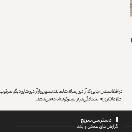
در افغانستان، جایی که آزادی رسانه‌ها، مانند بسیاری از آزادی‌های دیگر، سرک
اطلاعات روز به ایستادگی در برابر سرکوب ادامه می‌دهد.
دسترسی سریع
گزارش‌‌های عمقی و بلند