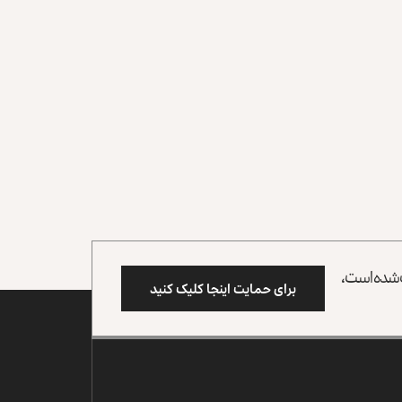
وب شده است،
برای حمایت اینجا کلیک کنید