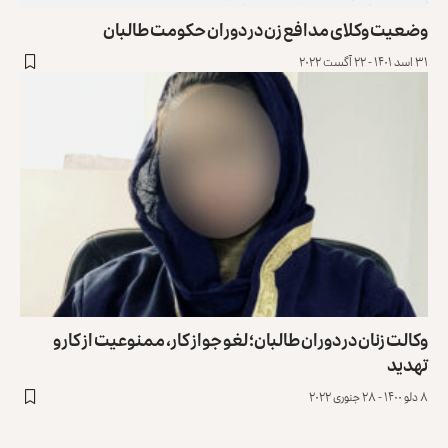
وضعیت وکلای مدافع زن در دوران حکومت طالبان
۳۱ اسد ۱۴۰۱ - ۲۲ آگست ۲۰۲۲
وکالت زنان در دوران طالبان؛ لغو جواز کار، ممنوعیت از کار و
تهدید
۸ دلو ۱۴۰۰ - ۲۸ جنوری ۲۰۲۲