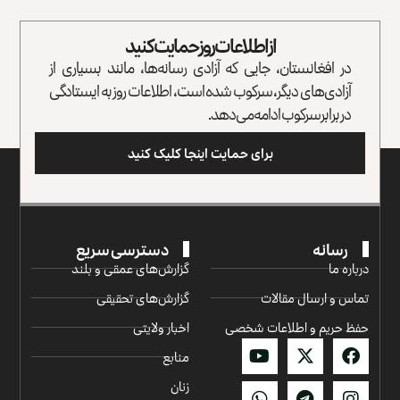
از اطلاعات روز حمایت کنید
در افغانستان، جایی که آزادی رسانه‌ها، مانند بسیاری از
آزادی‌های دیگر، سرکوب شده است، اطلاعات روز به ایستادگی
در برابر سرکوب ادامه می‌دهد.
برای حمایت اینجا کلیک کنید
رسانه
دسترسی سریع
درباره ما
گزارش‌‌های عمقی و بلند
تماس و ارسال مقالات
گزارش‌های تحقیقی
حفظ حریم و اطلاعات شخصی
اخبار ولایتی
منابع
زنان