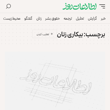
خبر
گزارش
تحلیل
ترجمه
حقوق بشر
زنان
گفتگو
محیط زیست
برچسب:
بیکاری زنان