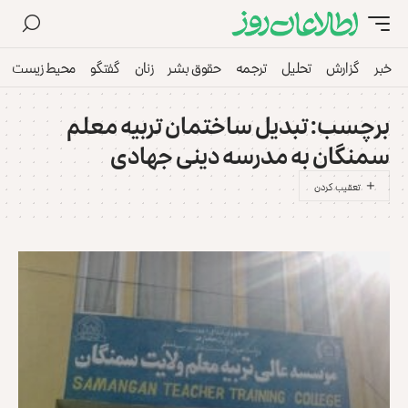
خبر
گزارش
تحلیل
ترجمه
حقوق بشر
زنان
گفتگو
محیط زیست
برچسب:
تبدیل ساختمان تربیه معلم
سمنگان به مدرسه دینی جهادی