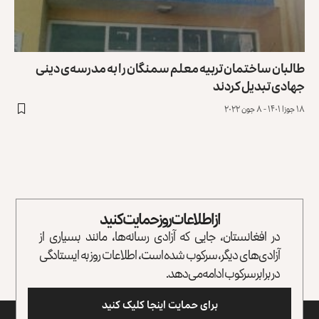
طالبان ساختمان تربیه معلم سمنگان را به مدرسه‌ی دینی
جهادی تبدیل کردند
۱۸ جوزا ۱۴۰۱ - ۸ جون ۲۰۲۲
از اطلاعات روز حمایت کنید
در افغانستان، جایی که آزادی رسانه‌ها، مانند بسیاری از
آزادی‌های دیگر، سرکوب شده است، اطلاعات روز به ایستادگی
در برابر سرکوب ادامه می‌دهد.
برای حمایت اینجا کلیک کنید