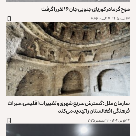
موج گرما در کوریای جنوبی جان ۱۶ نفر را گرفت
۱۳ اسد ۱۴۰۵ - ۴ آگست ۲۰۲۶
سازمان ملل: گسترش سریع شهری و تغییرات اقلیمی، میراث
فرهنگی افغانستان را تهدید می‌کند
۲۲ قوس ۱۴۰۴ - ۱۳ دسمبر ۲۰۲۵