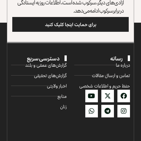
آزادی‌های دیگر، سرکوب شده است، اطلاعات روز به ایستادگی
در برابر سرکوب ادامه می‌دهد.
برای حمایت اینجا کلیک کنید
رسانه
دسترسی سریع
درباره ما
گزارش‌‌های عمقی و بلند
تماس و ارسال مقالات
گزارش‌های تحقیقی
حفظ حریم و اطلاعات شخصی
اخبار ولایتی
منابع
زنان