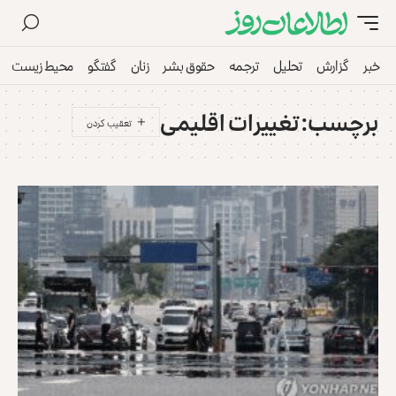
خبر
گزارش
تحلیل
ترجمه
حقوق بشر
زنان
گفتگو
محیط زیست
برچسب:
تغییرات اقلیمی