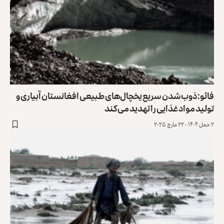
فائو: ذوب‌شدن سریع یخچال‌های طبیعی افغانستان آبیاری و
تولید مواد غذایی را تهدید می‌کند
۲ حمل ۱۴۰۴ - ۲۲ مارچ ۲۰۲۵