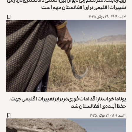
تغییرات ‏اقلیمی برای افغانستان مهم است
۷ اسد ۱۴۰۴ - ۲۹ جولای ۲۰۲۵
یوناما خواستار اقدامات فوری در برابر تغییرات اقلیمی جهت
حفظ آینده‌ی افغانستان شد
۲ اسد ۱۴۰۴ - ۲۴ جولای ۲۰۲۵