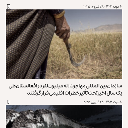
۱۰ حوت ۱۴۰۳ - ۲۸ فبروری ۲۰۲۵
سازمان بین‌المللی مهاجرت: نه میلیون نفر در افغانستان طی
یک سال اخیر تحت تأثیر خطرات اقلیمی قرار گرفتند
۱۰ حوت ۱۴۰۳ - ۲۸ فبروری ۲۰۲۵