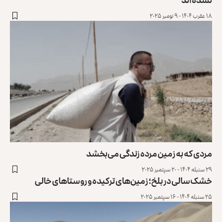
۱۸ عقرب ۱۴۰۴ - ۹ نومبر ۲۰۲۵
مردی که به زمین مرده زندگی می‌بخشد
۲۹ سنبله ۱۴۰۴ - ۲۰ سپتمبر ۲۰۲۵
خشک‌سالی در بلخ؛ زمین‌های ترکیده و روستاهای خالی
۲۵ سنبله ۱۴۰۴ - ۱۶ سپتمبر ۲۰۲۵