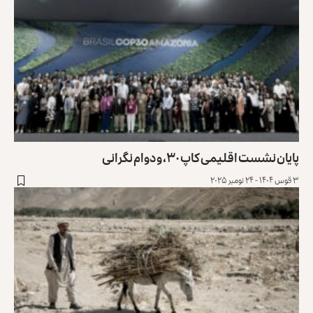
پایان نشست اقلیمی کاپ ۳۰، و دوام نگرانی
۳ قوس ۱۴۰۴ - ۲۴ نومبر ۲۰۲۵