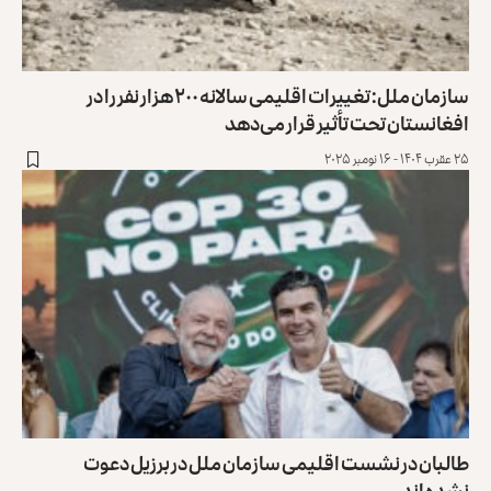
سازمان ملل: تغییرات اقلیمی سالانه ۲۰۰ هزار نفر را در
افغانستان تحت تأثیر قرار می‌دهد
۲۵ عقرب ۱۴۰۴ - ۱۶ نومبر ۲۰۲۵
طالبان در نشست اقلیمی سازمان ملل در برزیل دعوت
نشده‌اند