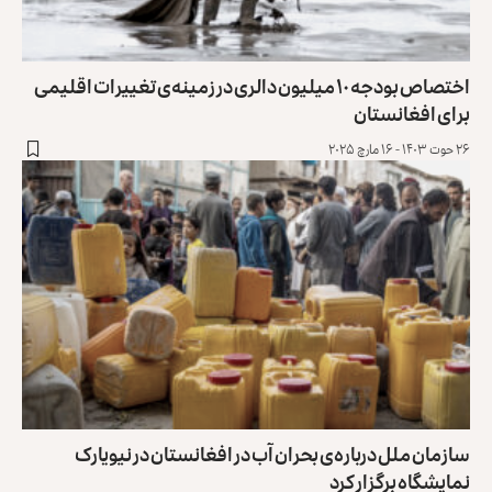
اختصاص بودجه ۱۰ میلیون دالری در زمینه‌ی تغییرات اقلیمی
برای افغانستان
۲۶ حوت ۱۴۰۳ - ۱۶ مارچ ۲۰۲۵
سازمان ملل درباره‌ی بحران آب در افغانستان در نیویارک
نمایشگاه برگزار کرد