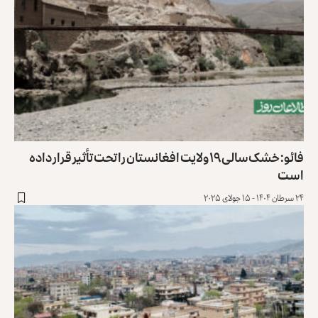
فائو: خشک‌سالی ۱۹ ولایت افغانستان را تحت تأثیر قرار داده
است
۲۴ سرطان ۱۴۰۴ - ۱۵ جولای ۲۰۲۵