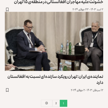
خشونت علیه مهاجران افغانستانی در منطقه‌ی ۱۵ تهران
۲ اسد ۱۴۰۳ - ۲۳ جولای ۲۰۲۴
نماینده‌ی ایران: تهران رویکرد سازنده‌ای نسبت به افغانستان
دارد
۱۲ سرطان ۱۴۰۳ - ۲ جولای ۲۰۲۴
2
1