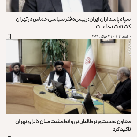
سپاه پاسداران ایران: رییس‌دفتر سیاسی حماس در تهران
کشته شده است
۱۰ اسد ۱۴۰۳ - ۳۱ جولای ۲۰۲۴
معاون نخست‌وزیر طالبان بر روابط مثبت میان کابل و تهران
تأکید کرد