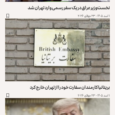
نخست‌وزیر عراق در یک سفر رسمی وارد تهران شد
۱ اسد ۱۴۰۵ - ۲۳ جولای ۲۰۲۶
بریتانیا کارمندان سفارت خود را از تهران خارج کرد
۱ اسد ۱۴۰۵ - ۲۳ جولای ۲۰۲۶