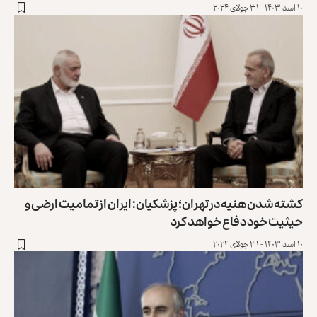
۱۰ اسد ۱۴۰۳ - ۳۱ جولای ۲۰۲۴
کشته‌شدن هنیه در تهران؛ پزشکیان: ایران از تمامیت ارضی و
حیثیت خود دفاع خواهد کرد
۱۰ اسد ۱۴۰۳ - ۳۱ جولای ۲۰۲۴