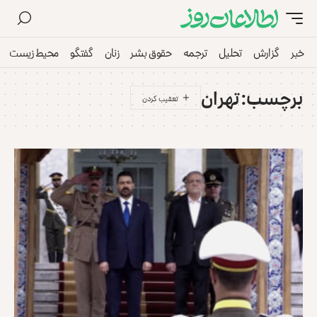
خبر
گزارش
تحلیل
ترجمه
حقوق بشر
زنان
گفتگو
محیط زیست
برچسب:
تهران