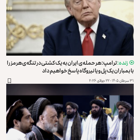
ترامپ: هر حمله‌ی ایران به یک کشتی در تنگه‌ی هرمز را
با بمباران یک پل و یا نیروگاه پاسخ خواهیم داد
۳۱ سرطان ۱۴۰۵ - ۲۲ جولای ۲۰۲۶