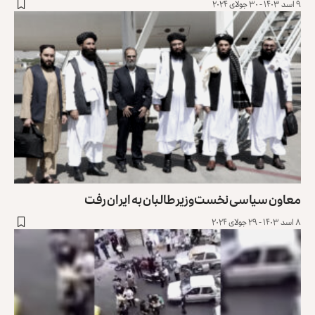
۹ اسد ۱۴۰۳ - ۳۰ جولای ۲۰۲۴
معاون سیاسی نخست‌وزیر طالبان به ایران رفت
۸ اسد ۱۴۰۳ - ۲۹ جولای ۲۰۲۴