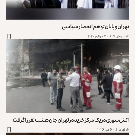
تهران و پایان توهم انحصار سیاسی
۱۶ سرطان ۱۴۰۵ - ۷ جولای ۲۰۲۶
آتش‌سوزی در یک مرکز خرید در تهران جان هشت نفر را گرفت
۱۶ ثور ۱۴۰۵ - ۶ می ۲۰۲۶