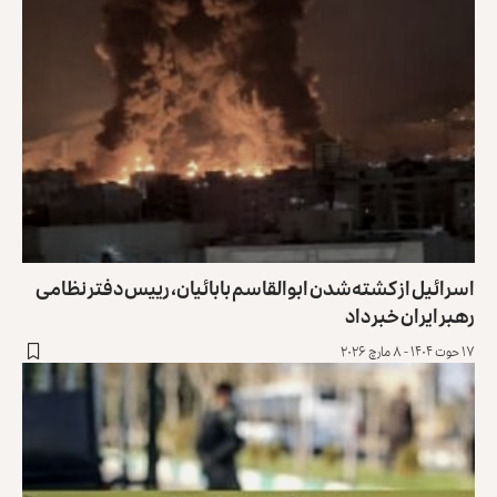
اسرائیل از کشته‌شدن ابوالقاسم بابائیان، رییس‌ دفتر نظامی
رهبر ایران خبر داد
۱۷ حوت ۱۴۰۴ - ۸ مارچ ۲۰۲۶