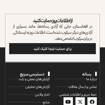
از اطلاعات روز حمایت کنید
در افغانستان، جایی که آزادی رسانه‌ها، مانند بسیاری از
آزادی‌های دیگر، سرکوب شده است، اطلاعات روز به ایستادگی
در برابر سرکوب ادامه می‌دهد.
برای حمایت اینجا کلیک کنید
رسانه
دسترسی سریع
درباره ما
گزارش‌‌های عمقی و بلند
تماس و ارسال مقالات
گزارش‌های تحقیقی
حفظ حریم و اطلاعات شخصی
اخبار ولایتی
منابع