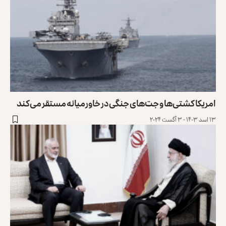
امریکا کشتی‌ها و جت‌های جنگی در خاورمیانه مستقر می‌کند
۱۳ اسد ۱۴۰۳ - ۳ آگست ۲۰۲۴