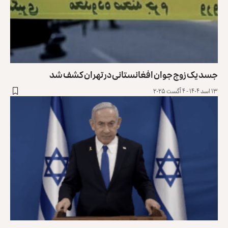
جسد یک زوج جوان افغانستانی در تهران کشف شد
۱۳ اسد ۱۴۰۴ - ۴ آگست ۲۰۲۵