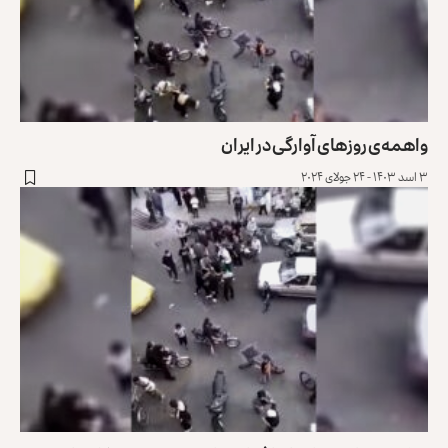
واهمه‌ی روزهای آوارگی در ایران
۳ اسد ۱۴۰۳ - ۲۴ جولای ۲۰۲۴