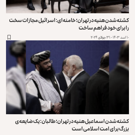
کشته‌شدن هنیه در تهران؛ خامنه‌ای: اسرائیل مجازات سخت
را برای خود فراهم ساخت
۱۰ اسد ۱۴۰۳ - ۳۱ جولای ۲۰۲۴
کشته‌شدن اسماعیل هنیه در تهران؛ طالبان: یک ضایعه‌ی
بزرگ برای امت اسلامی است