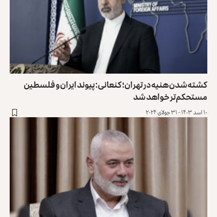
کشته‌شدن هنیه در تهران؛ کنعانی: پیوند ایران و فلسطین
مستحکم‌تر خواهد شد
۱۰ اسد ۱۴۰۳ - ۳۱ جولای ۲۰۲۴