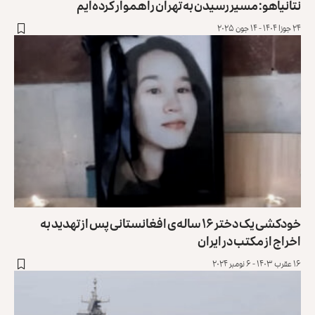
نتانیاهو: مسیر رسیدن به تهران را هموار کرده‌ایم
۲۴ جوزا ۱۴۰۴ - ۱۴ جون ۲۰۲۵
خودکشی یک دختر ۱۶ ساله‌ی افغانستانی پس از تهدید به
اخراج از مکتب در ایران
۱۶ عقرب ۱۴۰۳ - ۶ نومبر ۲۰۲۴