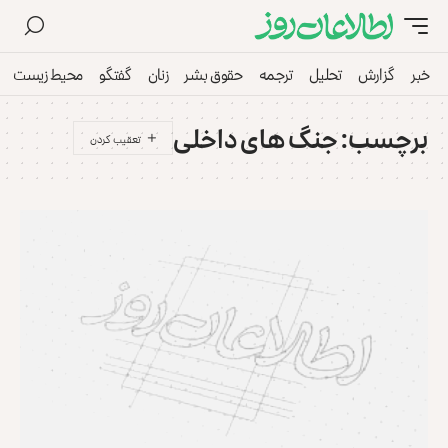
خبر
گزارش
تحلیل
ترجمه
حقوق بشر
زنان
گفتگو
محیط زیست
برچسب:
جنگ های داخلی