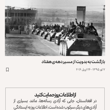
بازگشت به بدویت از مسیر دهه‌ی هفتاد
۷ ثور ۱۳۹۵ - ۲۶ اپریل ۲۰۱۶
از اطلاعات روز حمایت کنید
در افغانستان، جایی که آزادی رسانه‌ها، مانند بسیاری از
آزادی‌های دیگر، سرکوب شده است، اطلاعات روز به ایستادگی