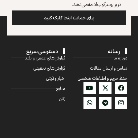
در برابر سرکوب ادامه می‌دهد.
برای حمایت اینجا کلیک کنید
رسانه
دسترسی سریع
درباره ما
گزارش‌‌های عمقی و بلند
تماس و ارسال مقالات
گزارش‌های تحقیقی
حفظ حریم و اطلاعات شخصی
اخبار ولایتی
منابع
زنان