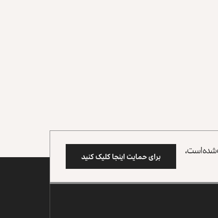
وب شده است،
برای حمایت اینجا کلیک کنید