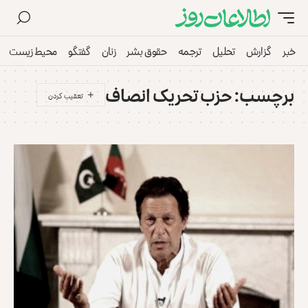
خبر
گزارش
تحلیل
ترجمه
حقوق بشر
زنان
گفتگو
محیط زیست
برچسب:
حزب تحریک انصاف