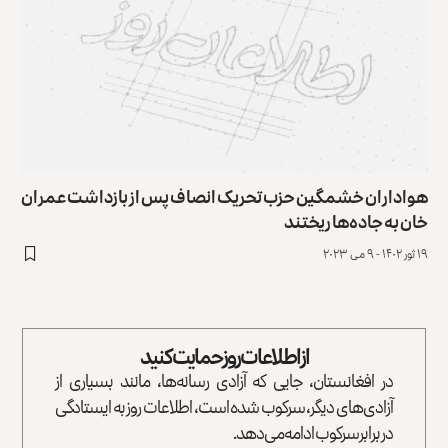
هواداران خشمگین حزب تحریک انصاف پس از بازداشت عمران
خان به جاده‌ها ریختند
۱۹ ثور ۱۴۰۲ - ۹ می ۲۰۲۳
از اطلاعات روز حمایت کنید
در افغانستان، جایی که آزادی رسانه‌ها، مانند بسیاری از
آزادی‌های دیگر، سرکوب شده است، اطلاعات روز به ایستادگی
در برابر سرکوب ادامه می‌دهد.