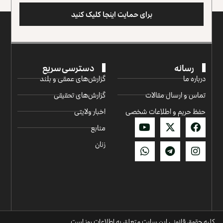
برای حمایت اینجا کلیک کنید
رسانه
دسترسی سریع
درباره ما
گزارش‌‌های عمقی و بلند
تماس و ارسال مقالات
گزارش‌های تحقیقی
حفظ حریم و اطلاعات شخصی
اخبار ولایتی
منابع
زنان
کلیه حقوق قانونی این سایت متعلق به اطلاعات روز است.