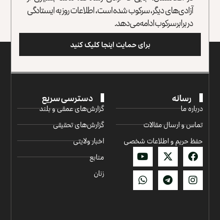
آزادی‌های دیگر، سرکوب شده است، اطلاعات روز به ایستادگی
در برابر سرکوب ادامه می‌دهد.
برای حمایت اینجا کلیک کنید
رسانه
دسترسی سریع
درباره ما
گزارش‌‌های عمقی و بلند
تماس و ارسال مقالات
گزارش‌های تحقیقی
حفظ حریم و اطلاعات شخصی
اخبار ولایتی
منابع
زنان