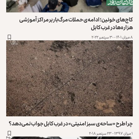
کاج‌های خونین؛ ادامه‌ی حملات مرگ‌بار بر مراکز آموزشی
هزاره‌ها در غرب کابل
۸ میزان ۱۴۰۱ - ۳۰ سپتمبر ۲۰۲۲
چرا طرح «ساحه‌ی سبز امنیتی» در غرب کابل جواب نمی‌دهد؟
۱ میزان ۱۳۹۷ - ۲۳ سپتمبر ۲۰۱۸