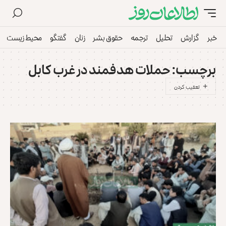
خبر
گزارش
تحلیل
ترجمه
حقوق بشر
زنان
گفتگو
محیط زیست
برچسب:
حملات هدفمند در غرب کابل