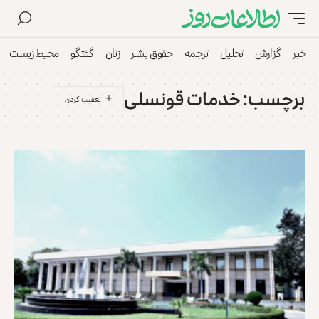
خبر
گزارش
تحلیل
ترجمه
حقوق بشر
زنان
گفتگو
محیط زیست
برچسب:
خدمات قونسلی