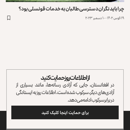
چرا باید نگران دسترسی طالبان به خدمات قونسلی بود؟
۱۹ قوس ۱۴۰۲ - ۱۰ دسمبر ۲۰۲۳
از اطلاعات روز حمایت کنید
در افغانستان، جایی که آزادی رسانه‌ها، مانند بسیاری از
آزادی‌های دیگر، سرکوب شده است، اطلاعات روز به ایستادگی
در برابر سرکوب ادامه می‌دهد.
برای حمایت اینجا کلیک کنید