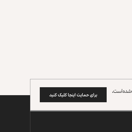
وب شده است،
برای حمایت اینجا کلیک کنید