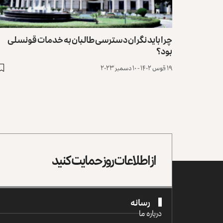
چرا باید نگران دسترسی طالبان به خدمات قونسلی
بود؟
۱۹ قوس ۱۴۰۲ - ۱۰ دسمبر ۲۰۲۳
از اطلاعات روز حمایت کنید
رسانه
درباره ما