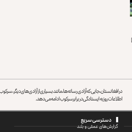
در افغانستان، جایی که آزادی رسانه‌ها، مانند بسیاری از آزادی‌های دیگر، سرک
اطلاعات روز به ایستادگی در برابر سرکوب ادامه می‌دهد.
دسترسی سریع
گزارش‌‌های عمقی و بلند