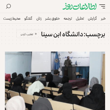
خبر
گزارش
تحلیل
ترجمه
حقوق بشر
زنان
گفتگو
محیط زیست
برچسب:
دانشگاه ابن سینا