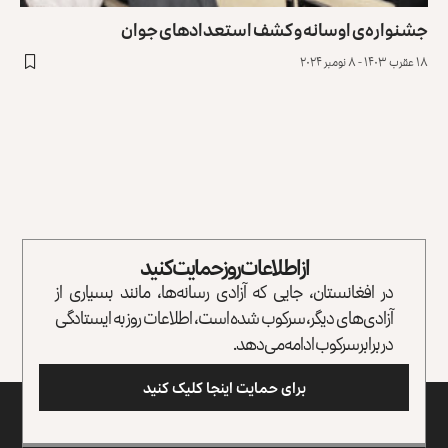
جشنواره‌ی اوسانه و کشف استعدادهای جوان
۱۸ عقرب ۱۴۰۳ - ۸ نومبر ۲۰۲۴
از اطلاعات روز حمایت کنید
در افغانستان، جایی که آزادی رسانه‌ها، مانند بسیاری از
آزادی‌های دیگر، سرکوب شده است، اطلاعات روز به ایستادگی
در برابر سرکوب ادامه می‌دهد.
برای حمایت اینجا کلیک کنید