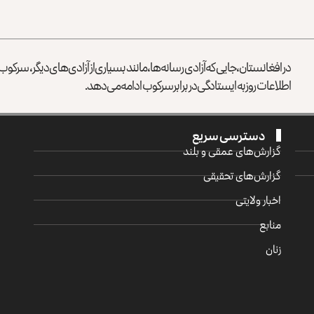
در افغانستان، جایی که آزادی رسانه‌ها، مانند بسیاری از آزادی‌های دیگر، سرک
اطلاعات روز به ایستادگی در برابر سرکوب ادامه می‌دهد.
دسترسی سریع
گزارش‌‌های عمقی و بلند
گزارش‌های تحقیقی
اخبار ولایتی
منابع
زنان