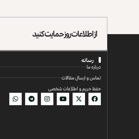
از اطلاعات روز حمایت کنید
رسانه
درباره ما
تماس و ارسال مقالات
حفظ حریم و اطلاعات شخصی