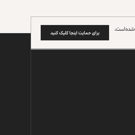
وب شده است،
برای حمایت اینجا کلیک کنید