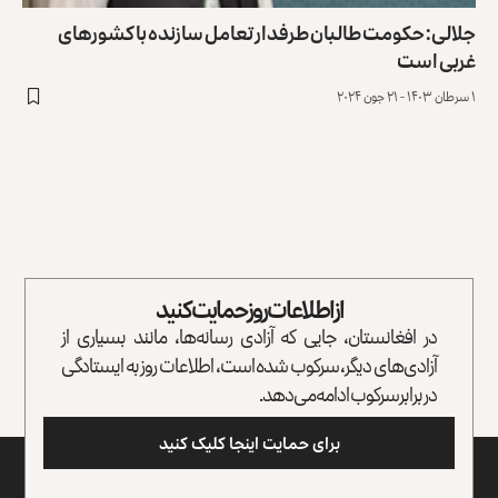
جلالی: حکومت طالبان طرفدار تعامل سازنده با کشورهای
غربی است
۱ سرطان ۱۴۰۳ - ۲۱ جون ۲۰۲۴
از اطلاعات روز حمایت کنید
در افغانستان، جایی که آزادی رسانه‌ها، مانند بسیاری از
آزادی‌های دیگر، سرکوب شده است، اطلاعات روز به ایستادگی
در برابر سرکوب ادامه می‌دهد.
برای حمایت اینجا کلیک کنید