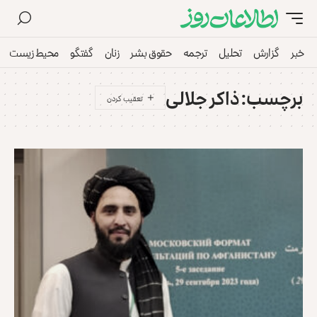
خبر
گزارش
تحلیل
ترجمه
حقوق بشر
زنان
گفتگو
محیط زیست
برچسب:
ذاکر جلالی