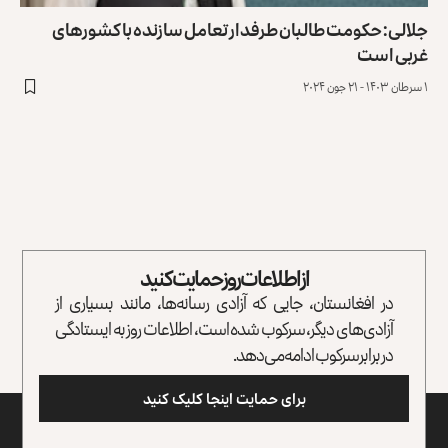
جلالی: حکومت طالبان طرفدار تعامل سازنده با کشورهای
غربی است
۱ سرطان ۱۴۰۳ - ۲۱ جون ۲۰۲۴
از اطلاعات روز حمایت کنید
در افغانستان، جایی که آزادی رسانه‌ها، مانند بسیاری از
آزادی‌های دیگر، سرکوب شده است، اطلاعات روز به ایستادگی
در برابر سرکوب ادامه می‌دهد.
برای حمایت اینجا کلیک کنید