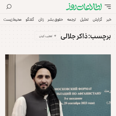
خبر
گزارش
تحلیل
ترجمه
حقوق بشر
زنان
گفتگو
محیط زیست
برچسب:
ذاکر جلالی