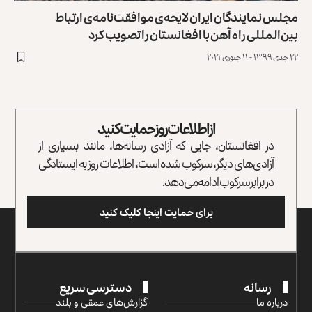
مجلس نمایندگان ایران لایحه‌ی موافقت‌نامه‌ی ارتباط
بین‌المللی راه آهن با افغانستان را تصویب کرد
۲۲ جدی ۱۳۹۹ - ۱۱ جنوری ۲۰۲۱
از اطلاعات روز حمایت کنید
در افغانستان، جایی که آزادی رسانه‌ها، مانند بسیاری از
آزادی‌های دیگر، سرکوب شده است، اطلاعات روز به ایستادگی
در برابر سرکوب ادامه می‌دهد.
برای حمایت اینجا کلیک کنید
رسانه
دسترسی سریع
درباره ما
گزارش‌‌های عمقی و بلند