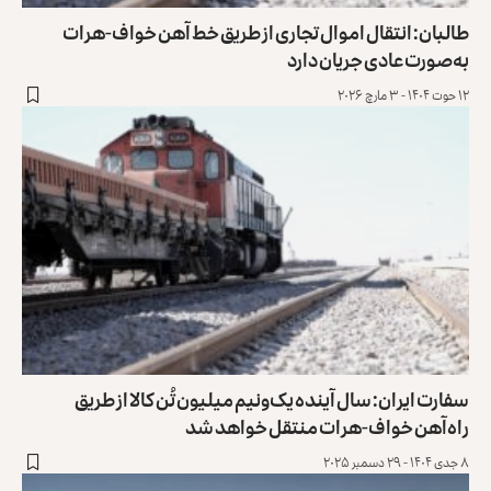
طالبان: انتقال اموال تجاری از طریق خط آهن خواف-هرات
به‌صورت عادی جریان دارد
۱۲ حوت ۱۴۰۴ - ۳ مارچ ۲۰۲۶
سفارت ایران: سال آینده یک‌ونیم میلیون تُن کالا از طریق
راه‌آهن خواف-هرات منتقل خواهد شد
۸ جدی ۱۴۰۴ - ۲۹ دسمبر ۲۰۲۵