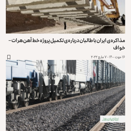
مذاکره‌ی ایران با طالبان درباره‌ی تکمیل پروژه خط آهن هرات –
خواف
۱۶ حوت ۱۴۰۰ - ۷ مارچ ۲۰۲۲