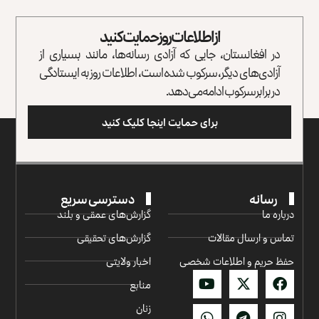
از اطلاعات روز حمایت کنید
در افغانستان، جایی که آزادی رسانه‌ها، مانند بسیاری از
آزادی‌های دیگر، سرکوب شده است، اطلاعات روز به ایستادگی
در برابر سرکوب ادامه می‌دهد.
برای حمایت اینجا کلیک کنید
رسانه
دسترسی سریع
درباره ما
گزارش‌‌های عمقی و بلند
تماس و ارسال مقالات
گزارش‌های تحقیقی
حفظ حریم و اطلاعات شخصی
اخبار ولایتی
منابع
زنان