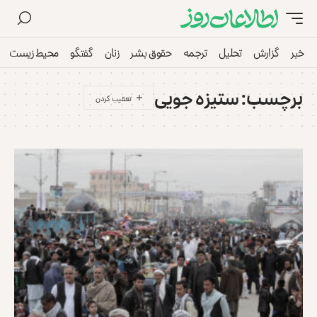
خبر
گزارش
تحلیل
ترجمه
حقوق بشر
زنان
گفتگو
محیط زیست
برچسب:
ستیزه جویی