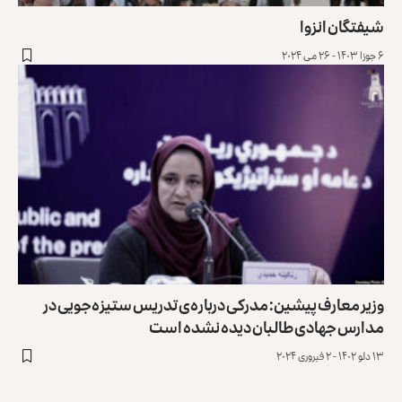
شیفتگان انزوا
۶ جوزا ۱۴۰۳ - ۲۶ می ۲۰۲۴
وزیر معارف پیشین: مدرکی درباره‌ی تدریس ستیزه‌جویی در
مدارس جهادی طالبان دیده نشده است
۱۳ دلو ۱۴۰۲ - ۲ فبروری ۲۰۲۴