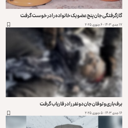
گازگرفتگی جان پنج عضو یک خانواده را در خوست گرفت
۱۷ جدی ۱۴۰۳ - ۶ جنوری ۲۰۲۵
برف‌باری و توفان جان دو نفر را در فاریاب گرفت
۱۶ جدی ۱۴۰۳ - ۵ جنوری ۲۰۲۵