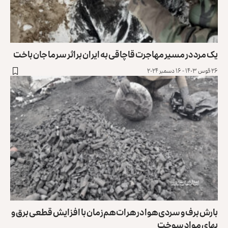
یک مرد در مسیر مهاجرت قاچاقی به ایران براثر سرما جان باخت
۲۶ قوس ۱۴۰۳ - ۱۶ دسمبر ۲۰۲۴
بارش برف و سردی هوا در هرات هم‌زمان با افزایش قطعی برق و
بهای مواد سوخت