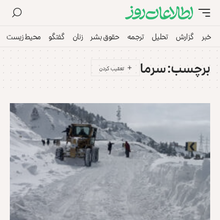
خبر
گزارش
تحلیل
ترجمه
حقوق بشر
زنان
گفتگو
محیط زیست
برچسب:
سرما