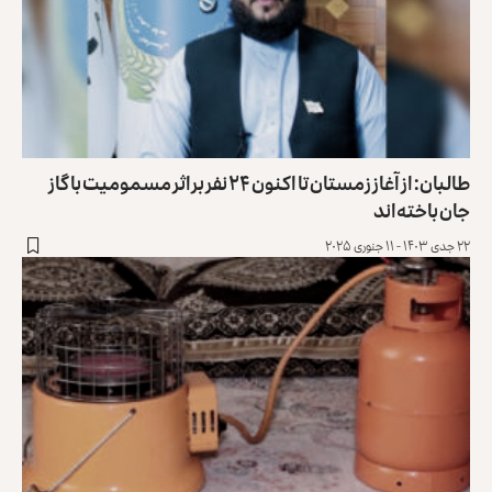
طالبان: از آغاز زمستان تا اکنون ۲۴ نفر براثر مسمومیت با گاز
جان باخته‌اند
۲۲ جدی ۱۴۰۳ - ۱۱ جنوری ۲۰۲۵