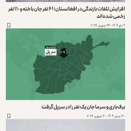
افزایش تلفات بارندگی در افغانستان؛ ۶۱ نفر جان باخته و ۱۱۰ نفر
زخمی شده‌اند
۴ دلو ۱۴۰۴ - ۲۴ جنوری ۲۰۲۶
برف‌باری و سرما جان یک نفر را در سرپل گرفت
۳۰ جدی ۱۴۰۴ - ۲۰ جنوری ۲۰۲۶