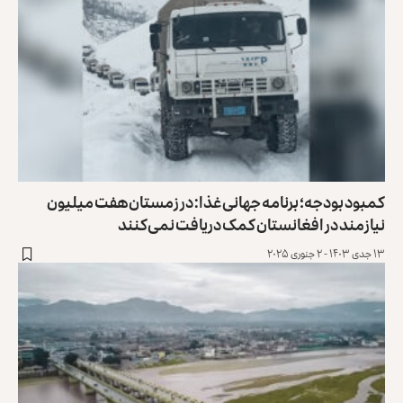
کمبود بودجه؛ برنامه جهانی غذا: در زمستان هفت میلیون
نیازمند در افغانستان کمک دریافت نمی‌کنند
۱۳ جدی ۱۴۰۳ - ۲ جنوری ۲۰۲۵