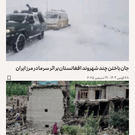
جان باختن چند شهروند افغانستان بر اثر سرما در مرز ایران
۲۸ قوس ۱۴۰۴ - ۱۹ دسمبر ۲۰۲۵