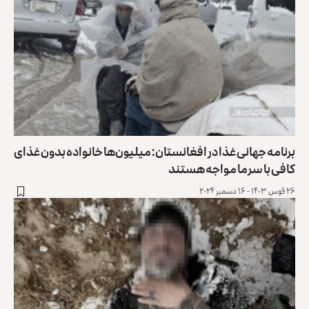
برنامه جهانی غذا در افغانستان: میلیون‌ها خانواده بدون غذای
کافی با سرما مواجه‌ هستند
۲۶ قوس ۱۴۰۳ - ۱۶ دسمبر ۲۰۲۴