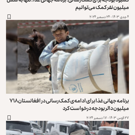
میلیون نفر کمک می‌توانیم
۴ جدی ۱۴۰۳ - ۲۴ دسمبر ۲۰۲۴
برنامه جهانی غذا برای ادامه‌‌ی کمک‌رسانی در افغانستان ۷۱۸
میلیون دالر بودجه درخواست کرد
۲۷ قوس ۱۴۰۳ - ۱۷ دسمبر ۲۰۲۴