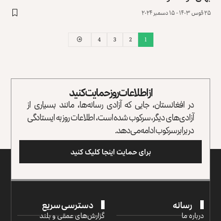
۲۵ قوس ۱۴۰۳ - ۱۵ دسمبر ۲۰۲۴
4
3
2
1
از اطلاعات روز حمایت کنید
در افغانستان، جایی که آزادی رسانه‌ها، مانند بسیاری از
آزادی‌های دیگر، سرکوب شده است، اطلاعات روز به ایستادگی
در برابر سرکوب ادامه می‌دهد.
برای حمایت اینجا کلیک کنید
رسانه
دسترسی سریع
درباره ما
گزارش‌‌های عمقی و بلند