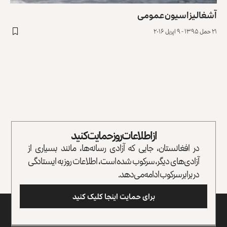
آشغالیزاسیون عمومی
۲۱ حمل ۱۳۹۵ - ۹ اپریل ۲۰۱۶
از اطلاعات روز حمایت کنید
در افغانستان، جایی که آزادی رسانه‌ها، مانند بسیاری از
آزادی‌های دیگر، سرکوب شده است، اطلاعات روز به ایستادگی
در برابر سرکوب ادامه می‌دهد.
برای حمایت اینجا کلیک کنید