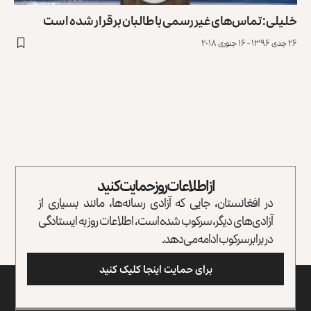
خلیلی: تماس‌های غیر رسمی با طالبان برقرار شده است
۲۶ جدی ۱۳۹۶ - ۱۶ جنوری ۲۰۱۸
از اطلاعات روز حمایت کنید
در افغانستان، جایی که آزادی رسانه‌ها، مانند بسیاری از
آزادی‌های دیگر، سرکوب شده است، اطلاعات روز به ایستادگی
در برابر سرکوب ادامه می‌دهد.
برای حمایت اینجا کلیک کنید