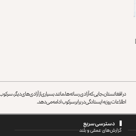
در افغانستان، جایی که آزادی رسانه‌ها، مانند بسیاری از آزادی‌های دیگر، سرک
اطلاعات روز به ایستادگی در برابر سرکوب ادامه می‌دهد.
دسترسی سریع
گزارش‌‌های عمقی و بلند