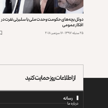
دوئل بچه‌های حکومت وحدت ملی با سلبرتی نفرت در
افکار عمومی
۲۵ سنبله ۱۳۹۷ - ۱۶ سپتمبر ۲۰۱۸
از اطلاعات روز حمایت کنید
رسانه
درباره ما