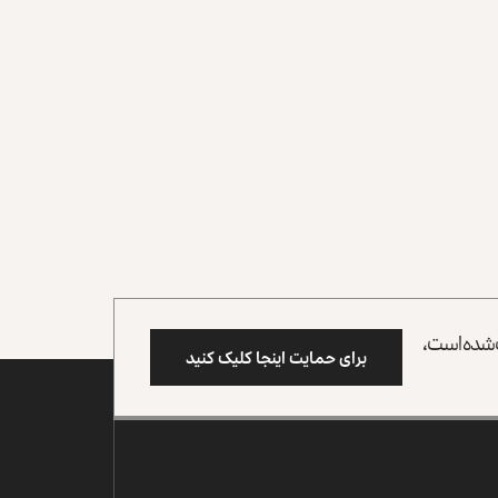
وب شده است،
برای حمایت اینجا کلیک کنید