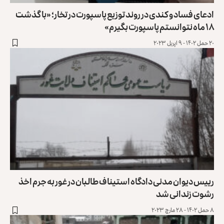
ادعای فساد و کندی در روند توزیع پاسپورت در تخار؛ «با گذشت
۱۸ ماه نتوانستم پاسپورت بگیرم»
۲۰ حمل ۱۴۰۲ - ۹ اپریل ۲۰۲۳
رییس دیوان مدنی دادگاه استیناف طالبان در غور به جرم اخذ
رشوت زندانی شد
۸ حمل ۱۴۰۲ - ۲۸ مارچ ۲۰۲۳