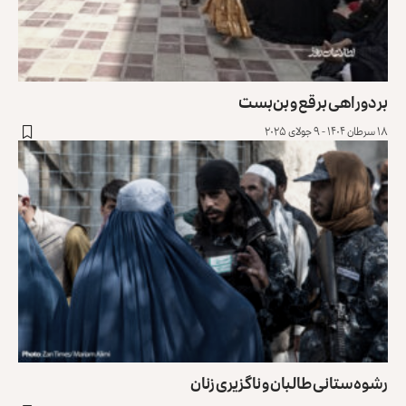
بر دوراهی برقع و بن‌بست
۱۸ سرطان ۱۴۰۴ - ۹ جولای ۲۰۲۵
رشوه‌ستانی طالبان و ناگزیری زنان