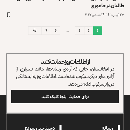
طالبان در جاغوری
۲۳ قوس ۱۴۰۱ - ۱۴ دسمبر ۲۰۲۲
7
6
…
3
2
1
از اطلاعات روز حمایت کنید
در افغانستان، جایی که آزادی رسانه‌ها، مانند بسیاری از
آزادی‌های دیگر، سرکوب شده است، اطلاعات روز به ایستادگی
در برابر سرکوب ادامه می‌دهد.
برای حمایت اینجا کلیک کنید
رسانه
دسترسی سریع