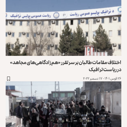
اختلاف مقامات طالبان بر سر تقرر «هم‌زادگاهی‌های مجاهد»
در ریاست ترافیک
۲۶ قوس ۱۴۰۱ - ۱۷ دسمبر ۲۰۲۲