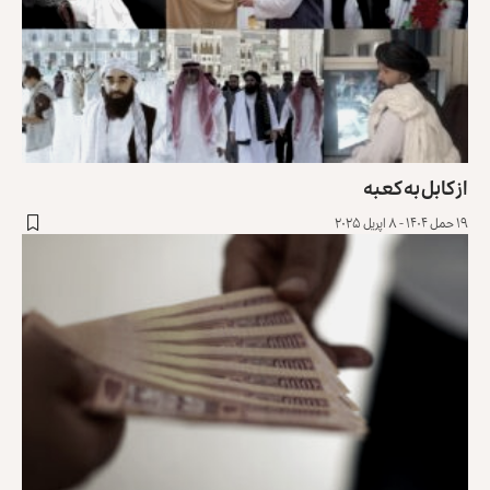
از کابل به کعبه
۱۹ حمل ۱۴۰۴ - ۸ اپریل ۲۰۲۵