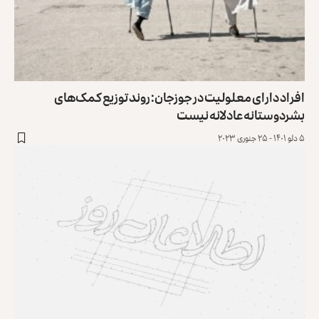
افراد دارای معلولیت در جوزجان: روند توزیع کمک‌های
بشردوستانه عادلانه نیست
۵ دلو ۱۴۰۱ - ۲۵ جنوری ۲۰۲۳