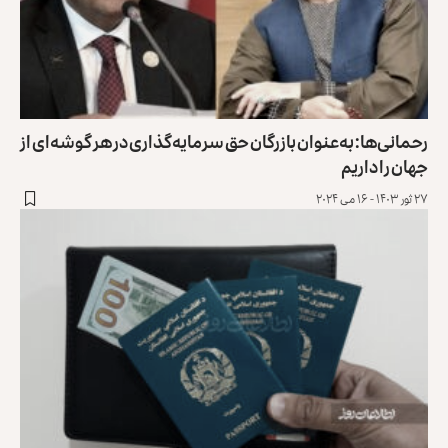
رحمانی‌ها: به‌عنوان بازرگان حق سرمایه‌گذاری در هر گوشه‌ای از
جهان را داریم
۲۷ ثور ۱۴۰۳ - ۱۶ می ۲۰۲۴