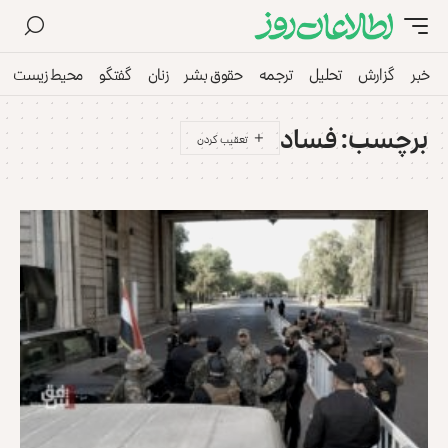
خبر
گزارش
تحلیل
ترجمه
حقوق بشر
زنان
گفتگو
محیط زیست
برچسب:
فساد