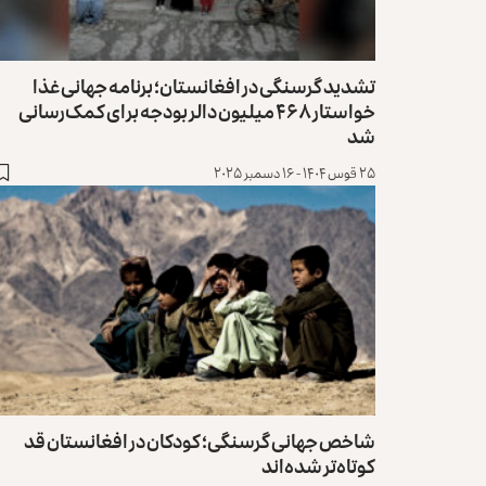
تشدید گرسنگی در افغانستان؛ برنامه جهانی غذا
خواستار ۴۶۸ میلیون دالر بودجه برای کمک‌رسانی
شد
۲۵ قوس ۱۴۰۴ - ۱۶ دسمبر ۲۰۲۵
شاخص جهانی گرسنگی؛ کودکان در افغانستان قد
کوتاه‌تر شده‌اند