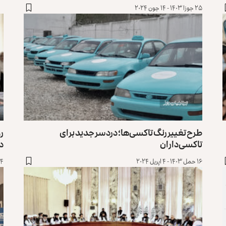
۲۵ جوزا ۱۴۰۳ - ۱۴ جون ۲۰۲۴
طرح تغییر رنگ تاکسی‌ها؛ دردسر جدید برای
رو
تاکسی‌داران
در
۱۶ حمل ۱۴۰۳ - ۴ اپریل ۲۰۲۴
۴ دلو ۱۴۰۲ - ۲۴ جنوری ۲۰۲۴