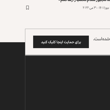
۲
وب شده است،
برای حمایت اینجا کلیک کنید