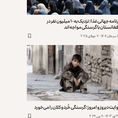
برنامه جهانی غذا: نزدیک به ۱۰ میلیون نفر در
غانستان با گرسنگی ‏مواجه‌اند
ولای ۲۰۲۵
ایت دیروز و امروز؛ گرسنگی خُرد و کلان را می‌خورد
 ۱۱ می ۲۰۲۴