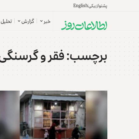
پشتو
ازبیکی
English
خبر
گزارش
تحلیل
برچسب:
فقر و گرسنگی