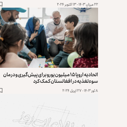
۲۲ میزان ۱۴۰۳ - ۱۳ اکتوبر ۲۰۲۴
اتحادیه اروپا ۱۵ میلیون یورو برای پیش‌گیری و درمان
سوءتغذیه در افغانستان کمک کرد
۸ ثور ۱۴۰۳ - ۲۷ اپریل ۲۰۲۴