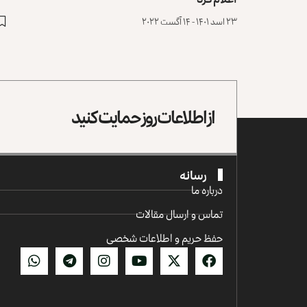
۲۳ اسد ۱۴۰۱ - ۱۴ آگست ۲۰۲۲
از اطلاعات روز حمایت کنید
رسانه
درباره ما
تماس و ارسال مقالات
حفظ حریم و اطلاعات شخصی