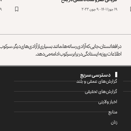
۱۹ جوزا ۱۴۰۱ - ۹ جون ۲۰۲۲
۹ جوزا ۱۴۰۱ - ۳۰ می ۰۲۲
در افغانستان، جایی که آزادی رسانه‌ها، مانند بسیاری از آزادی‌های دیگر، سرک
اطلاعات روز به ایستادگی در برابر سرکوب ادامه می‌دهد.
دسترسی سریع
گزارش‌‌های عمقی و بلند
گزارش‌های تحقیقی
اخبار ولایتی
منابع
زنان