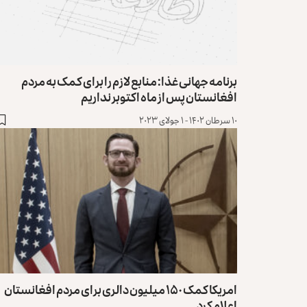
برنامه‌ جهانی غذا: منابع لازم را برای کمک به مردم
افغانستان پس از ماه اکتوبر نداریم
۱۰ سرطان ۱۴۰۲ - ۱ جولای ۲۰۲۳
امریکا کمک ۱۵۰ میلیون دالری برای مردم افغانستان
اعلام کرد