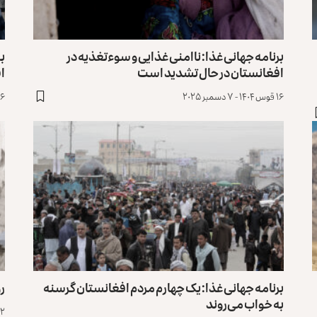
برنامه جهانی غذا: ناامنی غذایی و سوءتغذیه در
افغانستان در حال تشدید است
اف
۱۶ قوس ۱۴۰۴ - ۷ دسمبر ۲۰۲۵
۱۶ سرطان ۱۴۰۴ - ۷ ج
برنامه جهانی غذا: یک چهارم مردم افغانستان گرسنه
رو
به خواب می‌روند
۲۲ ثور ۱۴۰۳ -