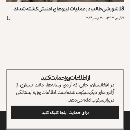
18 شورشی طالب در عملیات نیروهای امنیتی کشته شدند
۹ قوس ۱۳۹۳ - ۳۰ نومبر ۲۰۱۴
از اطلاعات روز حمایت کنید
در افغانستان، جایی که آزادی رسانه‌ها، مانند بسیاری از
آزادی‌های دیگر، سرکوب شده است، اطلاعات روز به ایستادگی
در برابر سرکوب ادامه می‌دهد.
برای حمایت اینجا کلیک کنید