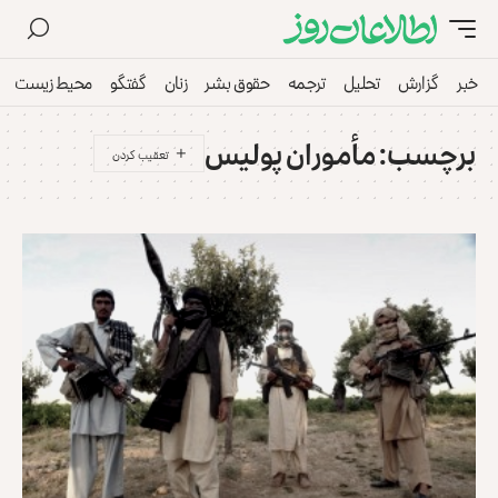
خبر
گزارش
تحلیل
ترجمه
حقوق بشر
زنان
گفتگو
محیط زیست
برچسب:
مأموران پولیس