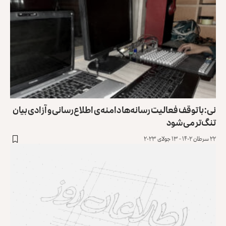
نی: با توقف فعالیت‌ رسانه‌ها دامنه‌ی اطلاع‌رسانی و آزادی بیان
تنگ‌تر می‌شود
۲۲ سرطان ۱۴۰۲ - ۱۳ جولای ۲۰۲۳