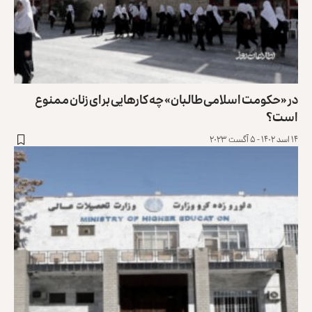
در «حکومت اسلامی طالبان» چه کارهایی برای زنان ممنوع
است؟
۱۴ اسد ۱۴۰۲ - ۵ آگست ۲۰۲۳