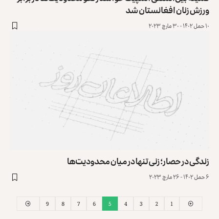
ورزش زنان افغانستان شد
۱۰ حمل ۱۴۰۲ - ۳۰ مارچ ۲۰۲۳
زندگی در حصار؛ زنی تنها در میان محدودیت‌ها
۶ حمل ۱۴۰۲ - ۲۶ مارچ ۲۰۲۳
9
8
7
6
5
4
3
2
1