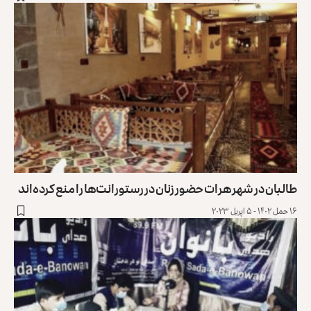
طالبان در شهر هرات حضور زنان در رستورانت‌ها را منع کرده‌اند
۱۶ حمل ۱۴۰۲ - ۵ اپریل ۲۰۲۳