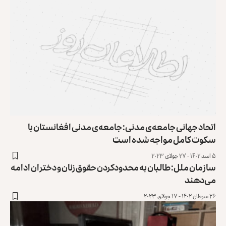
اتحاد جهانی جامعه‌ی مدنی: جامعه‌ی مدنی افغانستان با
سکوت کامل مواجه شده است
۵ اسد ۱۴۰۲ - ۲۷ جولای ۲۰۲۳
سازمان ملل: طالبان به محدودکردن حقوق زنان و دختران ادامه
می‌دهند
۲۶ سرطان ۱۴۰۲ - ۱۷ جولای ۲۰۲۳