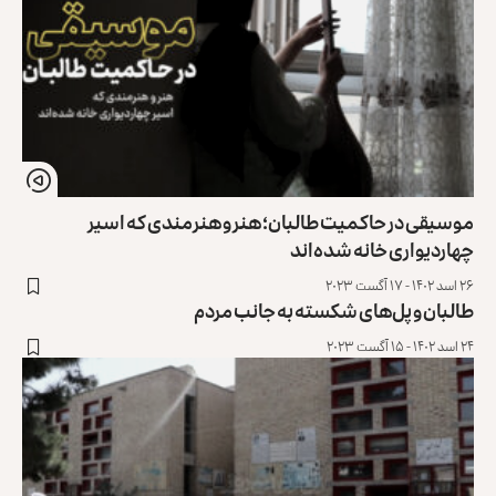
موسیقی در حاکمیت طالبان؛ هنر و هنرمندی که اسیر
چهاردیواری خانه شده‌اند
۲۶ اسد ۱۴۰۲ - ۱۷ آگست ۲۰۲۳
طالبان و پل‌های شکسته به جانب مردم
۲۴ اسد ۱۴۰۲ - ۱۵ آگست ۲۰۲۳