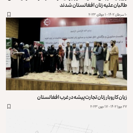
طالبان علیه زنان افغانستان شدند
۱۰ سرطان ۱۴۰۲ - ۱ جولای ۲۰۲۳
زیان کاروبار زنان تجارت‌پیشه در غرب افغانستان
۲۷ جوزا ۱۴۰۲ - ۱۷ جون ۲۰۲۳