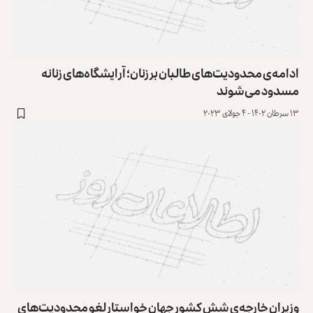
ادامه‌ی محدودیت‌های طالبان بر زنان؛ آرایشگاه‌های زنانه
مسدود می‌شوند
۱۳ سرطان ۱۴۰۲ - ۴ جولای ۲۰۲۳
وزیران خارجه‌ی شش کشور جهان خواستار لغو محدودیت‌های