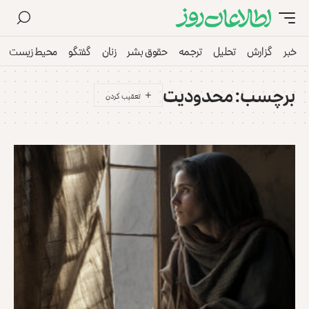
خبر
گزارش
تحلیل
ترجمه
حقوق بشر
زنان
گفتگو
محیط زیست
برچسب:
محدودیت