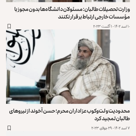
وزارت تحصیلات طالبان: مسئولان دانشگاه‌ها بدون مجوز با
مؤسسات خارجی ارتباط برقرار نکنند
۱۰ اسد ۱۴۰۲ - ۱ آگست ۲۰۲۳
محدودیت و لت‌وکوب عزاداران محرم؛ حسن آخوند از نیروهای
طالبان تمجید کرد
۷ اسد ۱۴۰۲ - ۲۹ جولای ۲۰۲۳