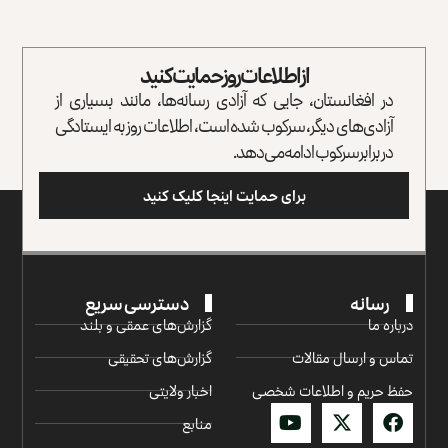
از اطلاعات روز حمایت کنید
در افغانستان، جایی که آزادی رسانه‌ها، مانند بسیاری از
آزادی‌های دیگر، سرکوب شده است، اطلاعات روز به ایستادگی
در برابر سرکوب ادامه می‌دهد.
برای حمایت اینجا کلیک کنید
رسانه
دسترسی سریع
درباره ما
گزارش‌‌های عمقی و بلند
تماس و ارسال مقالات
گزارش‌های تحقیقی
حفظ حریم و اطلاعات شخصی
اخبار ولایتی
منابع