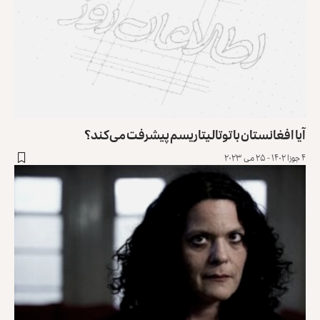
آیا افغانستان با توتالیتاریسم پیشرفت ‌می‌کند؟
۴ جوزا ۱۴۰۲ - ۲۵ می ۲۰۲۳