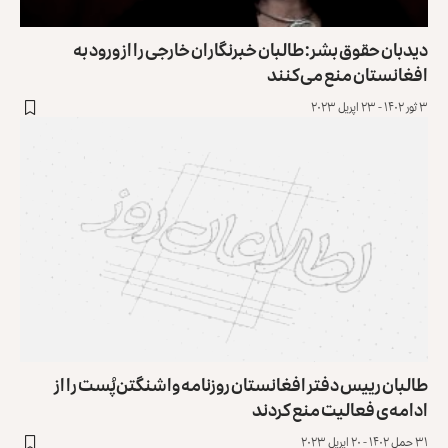
دیدبان حقوق بشر: طالبان خبرنگاران خارجی را از ورود به
افغانستان منع می‌کنند
۳ ثور ۱۴۰۲ - ۲۳ اپریل ۲۰۲۳
طالبان رییس دفتر افغانستان روزنامه واشنگتن‌پُست را از
ادامه‌ی فعالیت منع کردند
۳۱ حمل ۱۴۰۲ - ۲۰ اپریل ۲۰۲۳