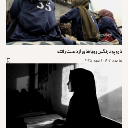
تاروپود رنگین رویاهای از دست رفته
۱۵ جدی ۱۴۰۳ - ۴ جنوری ۲۰۲۵