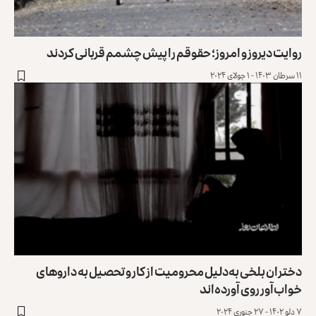
روایت دیروز و امروز؛ حقوقم را پیش‌ چشمم قربانی کردند
۱۱ سرطان ۱۴۰۳ - ۱ جولای ۲۰۲۴
دختران بلخی به‌دلیل محرومیت از کار و تحصیل به داروهای
خواب‌آور روی آورده‌اند
۷ دلو ۱۴۰۲ - ۲۷ جنوری ۲۰۲۴