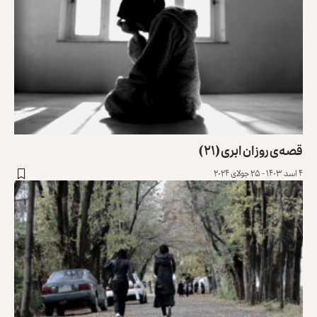
قصه‌ی روزان ابری (۲۱)
۴ اسد ۱۴۰۳ - ۲۵ جولای ۲۰۲۴