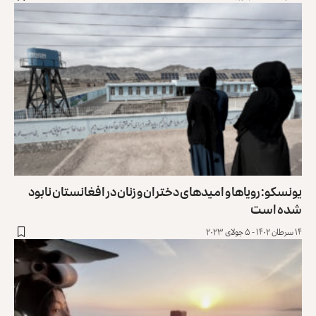
یونسکو: رویاها و امیدهای دختران و زنان در افغانستان نابود
شده است
۱۴ سرطان ۱۴۰۲ - ۵ جولای ۲۰۲۳