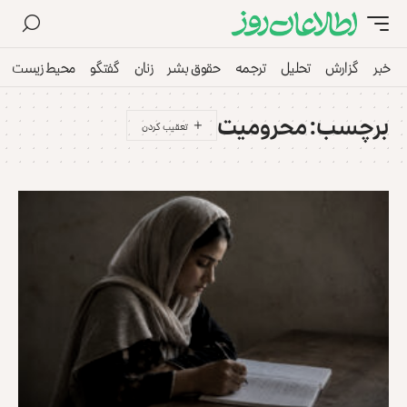
خبر
گزارش
تحلیل
ترجمه
حقوق بشر
زنان
گفتگو
محیط زیست
برچسب:
محرومیت