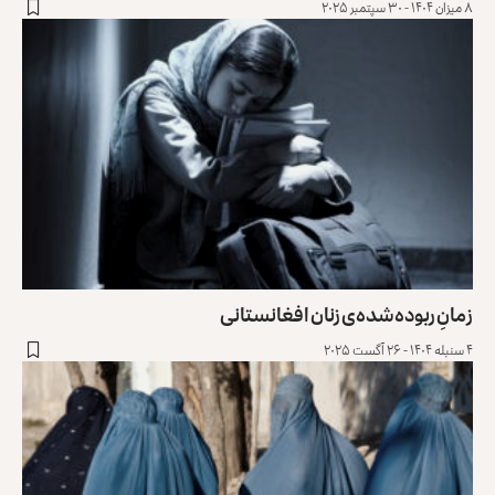
۸ میزان ۱۴۰۴ - ۳۰ سپتمبر ۲۰۲۵
زمانِ ربوده‌شده‌ی زنان افغانستانی
۴ سنبله ۱۴۰۴ - ۲۶ آگست ۲۰۲۵