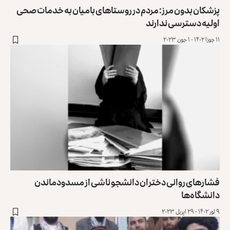
پزشکان بدون مرز: مردم در روستاهای بامیان به خدمات صحی
اولیه دسترسی ندارند
۱۱ جوزا ۱۴۰۲ - ۱ جون ۲۰۲۳
فشارهای روانی دختران دانشجو ناشی از مسدودماندن
دانشگاه‌ها
۹ ثور ۱۴۰۲ - ۲۹ اپریل ۲۰۲۳