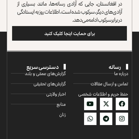
در افغانستان، جایی که آزادی رسانه‌ها، مانند بسیاری از
آزادی‌های دیگر، سرکوب شده است، اطلاعات روز به ایستادگی
در برابر سرکوب ادامه می‌دهد.
برای حمایت اینجا کلیک کنید
رسانه
دسترسی سریع
درباره ما
گزارش‌‌های عمقی و بلند
تماس و ارسال مقالات
گزارش‌های تحقیقی
حفظ حریم و اطلاعات شخصی
اخبار ولایتی
منابع
زنان