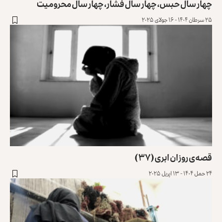
چهار سال حبس، چهار سال فشار، چهار سال محرومیت
۲۵ سرطان ۱۴۰۴ - ۱۶ جولای ۲۰۲۵
قصه‌ی روزان ابری (۳۷)
۲۴ حمل ۱۴۰۴ - ۱۳ اپریل ۲۰۲۵