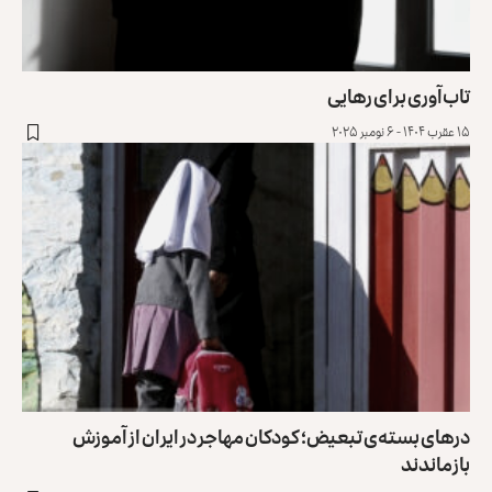
تاب‌آوری برای رهایی
۱۵ عقرب ۱۴۰۴ - ۶ نومبر ۲۰۲۵
درهای بسته‌ی تبعیض؛ کودکان مهاجر در ایران از آموزش
بازماندند