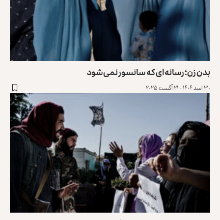
بدن زن؛ رسانه‌ای که سانسور نمی‌شود
۳۰ اسد ۱۴۰۴ - ۲۱ آگست ۲۰۲۵