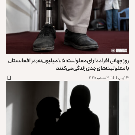
روز جهانی افراد دارای معلولیت؛ ۱.۵ میلیون نفر در افغانستان
با ‏معلولیت‌های جدی زندگی می‌کنند
۱۲ قوس ۱۴۰۴ - ۳ دسمبر ۲۰۲۵