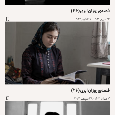
قصه‌ی روزان ابری (۲۶)
۲۶ میزان ۱۴۰۳ - ۱۷ اکتوبر ۲۰۲۴
قصه‌ی روزان ابری (۲۴)
۷ میزان ۱۴۰۳ - ۲۸ سپتمبر ۲۰۲۴