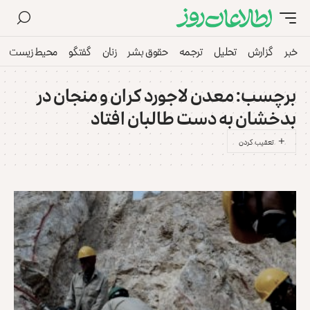
خبر
گزارش
تحلیل
ترجمه
حقوق بشر
زنان
گفتگو
محیط زیست
برچسب:
معدن لاجورد کران و منجان در
بدخشان به دست طالبان افتاد