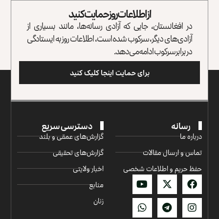
از اطلاعات روز حمایت کنید
در افغانستان، جایی که آزادی رسانه‌ها، مانند بسیاری از
آزادی‌های دیگر، سرکوب شده است، اطلاعات روز به ایستادگی
در برابر سرکوب ادامه می‌دهد.
برای حمایت اینجا کلیک کنید
رسانه
دسترسی سریع
درباره ما
گزارش‌‌های عمقی و بلند
تماس و ارسال مقالات
گزارش‌های تحقیقی
حفظ حریم و اطلاعات شخصی
اخبار ولایتی
منابع
زنان