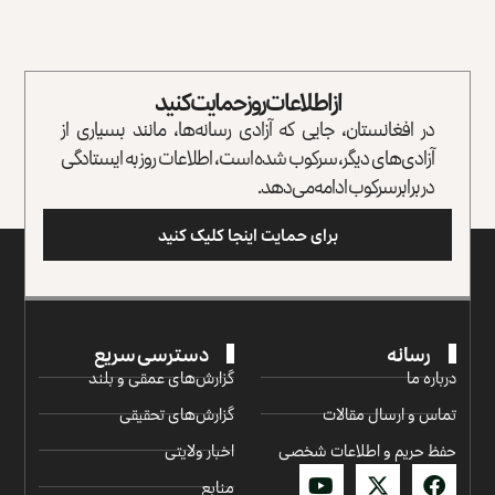
از اطلاعات روز حمایت کنید
در افغانستان، جایی که آزادی رسانه‌ها، مانند بسیاری از
آزادی‌های دیگر، سرکوب شده است، اطلاعات روز به ایستادگی
در برابر سرکوب ادامه می‌دهد.
برای حمایت اینجا کلیک کنید
رسانه
دسترسی سریع
درباره ما
گزارش‌‌های عمقی و بلند
تماس و ارسال مقالات
گزارش‌های تحقیقی
حفظ حریم و اطلاعات شخصی
اخبار ولایتی
منابع