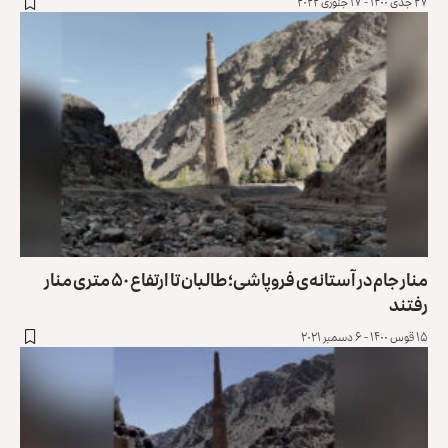
۲۷ جدی ۱۴۰۰ - ۱۷ جنوری ۲۰۲۲
منار جام در آستانه‌ی فروپاشی؛ طالبان تا ارتفاع ۵۰ متری منار
رفتند
۱۵ قوس ۱۴۰۰ - ۶ دسمبر ۲۰۲۱