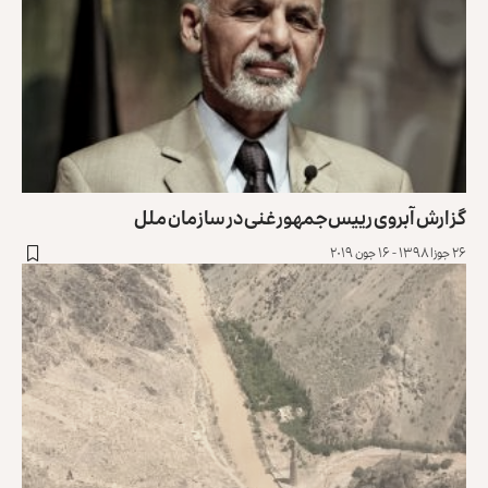
گزارش آبروی رییس‌جمهور غنی در سازمان ملل
۲۶ جوزا ۱۳۹۸ - ۱۶ جون ۲۰۱۹