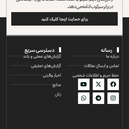
در برابر سرکوب ادامه می‌دهد.
برای حمایت اینجا کلیک کنید
رسانه
دسترسی سریع
درباره ما
گزارش‌‌های عمقی و بلند
تماس و ارسال مقالات
گزارش‌های تحقیقی
حفظ حریم و اطلاعات شخصی
اخبار ولایتی
منابع
زنان