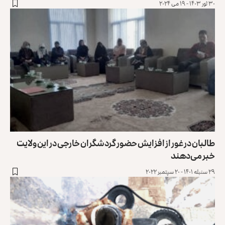
۳۰ ثور ۱۴۰۳ - ۱۹ می ۲۰۲۴
طالبان در غور از افزایش حضور گردشگران خارجی در این ولایت
خبر می‌دهند
۲۹ سنبله ۱۴۰۱ - ۲۰ سپتمبر ۲۰۲۲