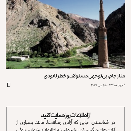
منار جام، بی‌توجهی مسئولان و خطر نابودی
۴ جوزا ۱۳۹۸ - ۲۵ می ۲۰۱۹
از اطلاعات روز حمایت کنید
در افغانستان، جایی که آزادی رسانه‌ها، مانند بسیاری از
آزادی‌های دیگر، سرکوب شده است، اطلاعات روز به ایستادگی