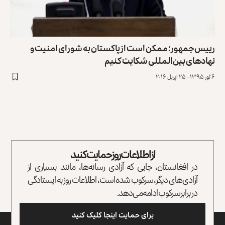
رییس‌جمهور: ممکن است از پاکستان به شورای امنیت و
نهادهای بین‌المللی شکایت کنیم
۶ ثور ۱۳۹۵ - ۲۵ اپریل ۲۰۱۶
از اطلاعات روز حمایت کنید
در افغانستان، جایی که آزادی رسانه‌ها، مانند بسیاری از
آزادی‌های دیگر، سرکوب شده است، اطلاعات روز به ایستادگی
در برابر سرکوب ادامه می‌دهد.
برای حمایت اینجا کلیک کنید