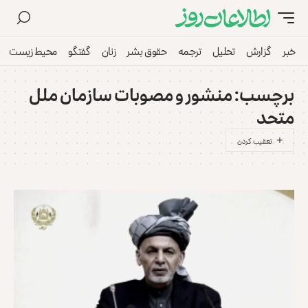
خبر
گزارش
تحلیل
ترجمه
حقوق بشر
زنان
گفتگو
محیط زیست
برچسب:
منشور و مصوبات سازمان ملل
متحد