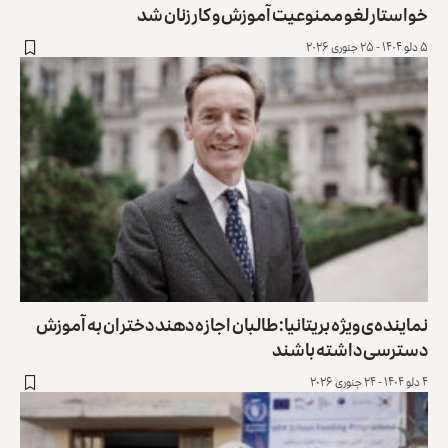
خواستار لغو ممنوعیت آموزش و کار زنان شد
۵ دلو ۱۴۰۴ - ۲۵ جنوری ۲۰۲۶
نماینده‌ی ویژه‌ بریتانیا: طالبان اجازه دهند دختران به آموزش
دسترسی داشته باشند
۴ دلو ۱۴۰۴ - ۲۴ جنوری ۲۰۲۶