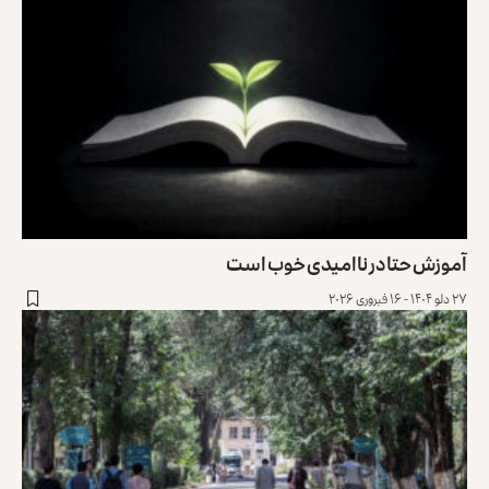
آموزش حتا در ناامیدی خوب است
۲۷ دلو ۱۴۰۴ - ۱۶ فبروری ۲۰۲۶