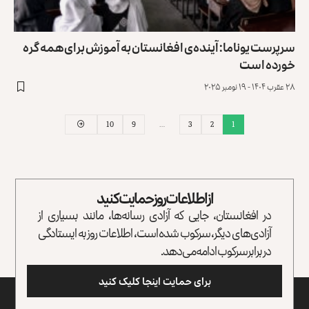
سرپرست یوناما: آینده‌ی افغانستان به آموزش برای همه گره
خورده است
۲۸ عقرب ۱۴۰۴ - ۱۹ نومبر ۲۰۲۵
10
9
…
3
2
1
از اطلاعات روز حمایت کنید
در افغانستان، جایی که آزادی رسانه‌ها، مانند بسیاری از
آزادی‌های دیگر، سرکوب شده است، اطلاعات روز به ایستادگی
در برابر سرکوب ادامه می‌دهد.
برای حمایت اینجا کلیک کنید