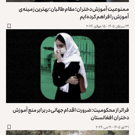
ممنوعیت آموزش دختران؛ مقام طالبان: بهترین زمینه‌ی
آموزش را فراهم کرده‌ایم
۲۴ سرطان ۱۴۰۵ - ۱۵ جولای ۲۰۲۶
فراتر از محکومیت: ضرورت اقدام جهانی در برابر منع آموزش
دختران افغانستان
۳۱ ثور ۱۴۰۵ - ۲۱ می ۲۰۲۶