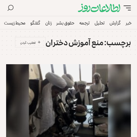
خبر
گزارش
تحلیل
ترجمه
حقوق بشر
زنان
گفتگو
محیط زیست
برچسب:
منع آموزش دختران