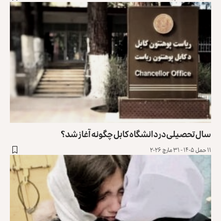
سال تحصیلی در دانشگاه کابل چگونه آغاز شد؟
۱۱ حمل ۱۴۰۵ - ۳۱ مارچ ۲۰۲۶