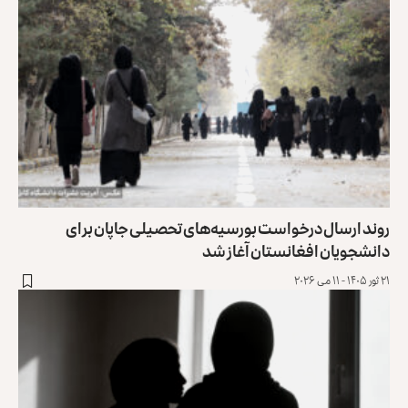
روند ارسال درخواست بورسیه‌های تحصیلی جاپان برای
دانشجویان افغانستان آغاز شد
۲۱ ثور ۱۴۰۵ - ۱۱ می ۲۰۲۶