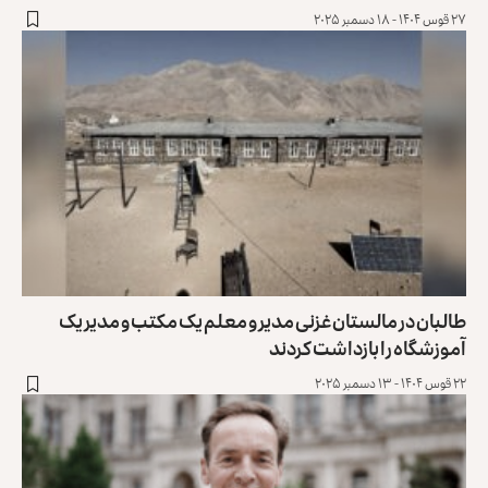
۲۷ قوس ۱۴۰۴ - ۱۸ دسمبر ۲۰۲۵
طالبان در مالستان غزنی مدیر و معلم یک مکتب و مدیر یک
آموزشگاه را بازداشت کردند
۲۲ قوس ۱۴۰۴ - ۱۳ دسمبر ۲۰۲۵