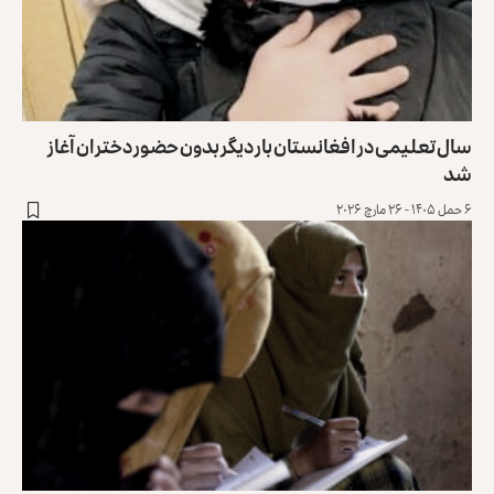
سال تعلیمی در افغانستان بار دیگر بدون حضور دختران آغاز
شد
۶ حمل ۱۴۰۵ - ۲۶ مارچ ۲۰۲۶