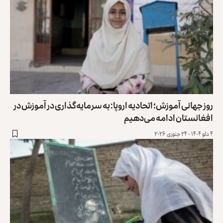
روز جهانی آموزش؛ اتحادیه اروپا: به سرمایه‌گذاری در آموزش در
افغانستان ادامه می‌دهیم
۴ دلو ۱۴۰۴ - ۲۴ جنوری ۲۰۲۶