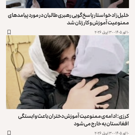
خلیل‌زاد خواستار پاسخ‌گویی رهبری طالبان در مورد پیامدهای
ممنوعیت آموزش و کار زنان شد
۱۰ ثور ۱۴۰۵ - ۳۰ اپریل ۲۰۲۶
کرزی: ادامه‌ی ممنوعیت آموزش دختران باعث وابستگی
افغانستان به خارج می‌شود
۱۰ ثور ۱۴۰۵ - ۳۰ اپریل ۲۰۲۶